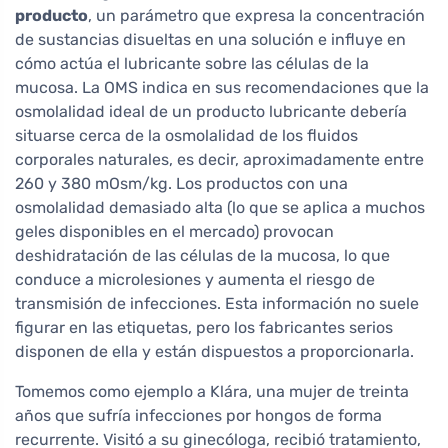
producto
, un parámetro que expresa la concentración
de sustancias disueltas en una solución e influye en
cómo actúa el lubricante sobre las células de la
mucosa. La OMS indica en sus recomendaciones que la
osmolalidad ideal de un producto lubricante debería
situarse cerca de la osmolalidad de los fluidos
corporales naturales, es decir, aproximadamente entre
260 y 380 mOsm/kg. Los productos con una
osmolalidad demasiado alta (lo que se aplica a muchos
geles disponibles en el mercado) provocan
deshidratación de las células de la mucosa, lo que
conduce a microlesiones y aumenta el riesgo de
transmisión de infecciones. Esta información no suele
figurar en las etiquetas, pero los fabricantes serios
disponen de ella y están dispuestos a proporcionarla.
Tomemos como ejemplo a Klára, una mujer de treinta
años que sufría infecciones por hongos de forma
recurrente. Visitó a su ginecóloga, recibió tratamiento,