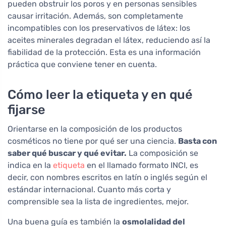
pueden obstruir los poros y en personas sensibles
causar irritación. Además, son completamente
incompatibles con los preservativos de látex: los
aceites minerales degradan el látex, reduciendo así la
fiabilidad de la protección. Esta es una información
práctica que conviene tener en cuenta.
Cómo leer la etiqueta y en qué
fijarse
Orientarse en la composición de los productos
cosméticos no tiene por qué ser una ciencia.
Basta con
saber qué buscar y qué evitar.
La composición se
indica en la
etiqueta
en el llamado formato INCI, es
decir, con nombres escritos en latín o inglés según el
estándar internacional. Cuanto más corta y
comprensible sea la lista de ingredientes, mejor.
Una buena guía es también la
osmolalidad del