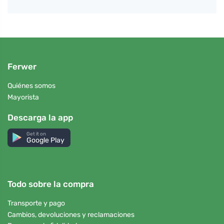
Ferwer
Quiénes somos
Mayorista
Descarga la app
Get it on
Google Play
Todo sobre la compra
Transporte y pago
Cambios, devoluciones y reclamaciones