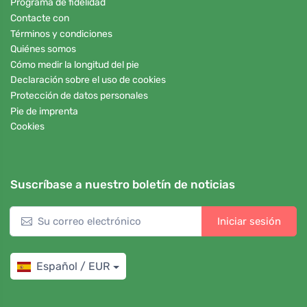
Programa de fidelidad
Contacte con
Términos y condiciones
Quiénes somos
Cómo medir la longitud del pie
Declaración sobre el uso de cookies
Protección de datos personales
Pie de imprenta
Cookies
Suscríbase a nuestro boletín de noticias
Iniciar sesión
Español / EUR