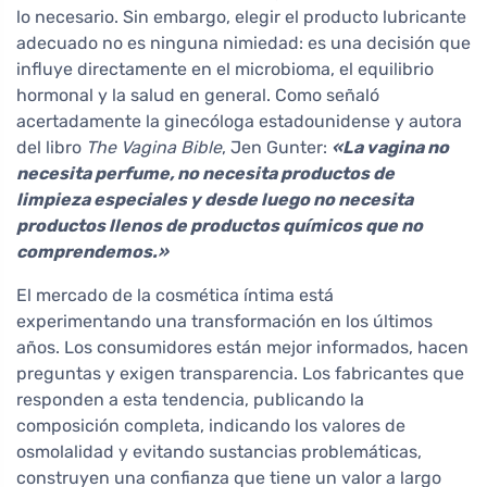
lo necesario. Sin embargo, elegir el producto lubricante
adecuado no es ninguna nimiedad: es una decisión que
influye directamente en el microbioma, el equilibrio
hormonal y la salud en general. Como señaló
acertadamente la ginecóloga estadounidense y autora
del libro
The Vagina Bible
, Jen Gunter:
«La vagina no
necesita perfume, no necesita productos de
limpieza especiales y desde luego no necesita
productos llenos de productos químicos que no
comprendemos.»
El mercado de la cosmética íntima está
experimentando una transformación en los últimos
años. Los consumidores están mejor informados, hacen
preguntas y exigen transparencia. Los fabricantes que
responden a esta tendencia, publicando la
composición completa, indicando los valores de
osmolalidad y evitando sustancias problemáticas,
construyen una confianza que tiene un valor a largo