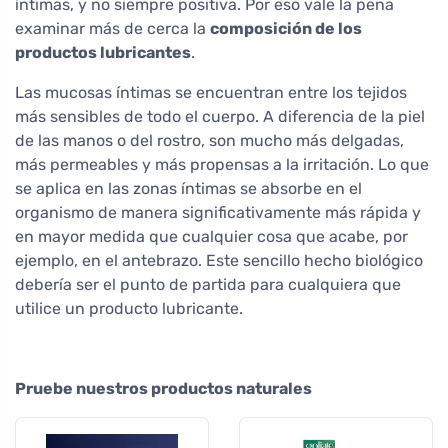
íntimas, y no siempre positiva. Por eso vale la pena
examinar más de cerca la
composición de los
productos lubricantes
.
Las mucosas íntimas se encuentran entre los tejidos
más sensibles de todo el cuerpo. A diferencia de la piel
de las manos o del rostro, son mucho más delgadas,
más permeables y más propensas a la irritación. Lo que
se aplica en las zonas íntimas se absorbe en el
organismo de manera significativamente más rápida y
en mayor medida que cualquier cosa que acabe, por
ejemplo, en el antebrazo. Este sencillo hecho biológico
debería ser el punto de partida para cualquiera que
utilice un producto lubricante.
Pruebe nuestros productos naturales