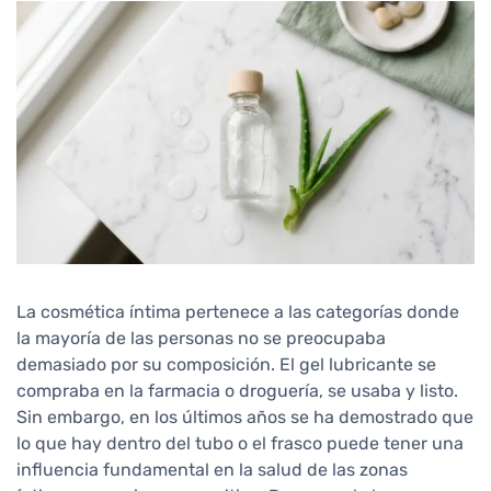
La cosmética íntima pertenece a las categorías donde
la mayoría de las personas no se preocupaba
demasiado por su composición. El gel lubricante se
compraba en la farmacia o droguería, se usaba y listo.
Sin embargo, en los últimos años se ha demostrado que
lo que hay dentro del tubo o el frasco puede tener una
influencia fundamental en la salud de las zonas