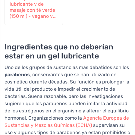
lubricante y de
masaje con té verde
(150 ml) - vegano y
de comercio justo
Ingredientes que no deberían
estar en un gel lubricante
Uno de los grupos de sustancias más debatidos son los
parabenos
, conservantes que se han utilizado en
cosmética durante décadas. Su función es prolongar la
vida útil del producto e impedir el crecimiento de
bacterias. Suena razonable, pero las investigaciones
sugieren que los parabenos pueden imitar la actividad
de los estrógenos en el organismo y alterar el equilibrio
hormonal. Organizaciones como la
Agencia Europea de
Sustancias y Mezclas Químicas (ECHA)
supervisan su
uso y algunos tipos de parabenos ya están prohibidos o