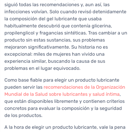
siguió todas las recomendaciones y, aun así, las
infecciones volvían. Solo cuando revisó detenidamente
la composición del gel lubricante que usaba
habitualmente descubrió que contenía glicerina,
propilenglicol y fragancias sintéticas. Tras cambiar a un
producto sin estas sustancias, sus problemas
mejoraron significativamente. Su historia no es
excepcional: miles de mujeres han vivido una
experiencia similar, buscando la causa de sus
problemas en el lugar equivocado.
Como base fiable para elegir un producto lubricante
pueden servir las
recomendaciones de la Organización
Mundial de la Salud sobre lubricantes y salud íntima
,
que están disponibles libremente y contienen criterios
concretos para evaluar la composición y la seguridad
de los productos.
A la hora de elegir un producto lubricante, vale la pena