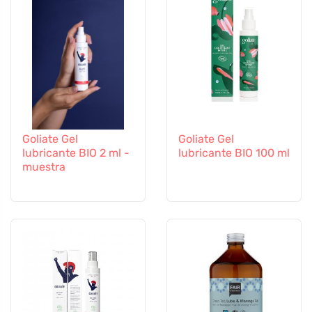
Goliate Gel
Goliate Gel
lubricante BIO 2 ml -
lubricante BIO 100 ml
muestra