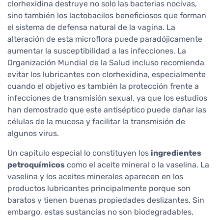
clorhexidina destruye no solo las bacterias nocivas,
sino también los lactobacilos beneficiosos que forman
el sistema de defensa natural de la vagina. La
alteración de esta microflora puede paradójicamente
aumentar la susceptibilidad a las infecciones. La
Organización Mundial de la Salud incluso recomienda
evitar los lubricantes con clorhexidina, especialmente
cuando el objetivo es también la protección frente a
infecciones de transmisión sexual, ya que los estudios
han demostrado que este antiséptico puede dañar las
células de la mucosa y facilitar la transmisión de
algunos virus.
Un capítulo especial lo constituyen los
ingredientes
petroquímicos
como el aceite mineral o la vaselina. La
vaselina y los aceites minerales aparecen en los
productos lubricantes principalmente porque son
baratos y tienen buenas propiedades deslizantes. Sin
embargo, estas sustancias no son biodegradables,