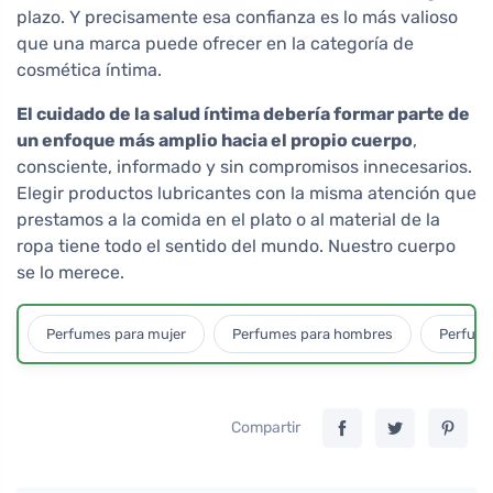
plazo. Y precisamente esa confianza es lo más valioso
que una marca puede ofrecer en la categoría de
cosmética íntima.
El cuidado de la salud íntima debería formar parte de
un enfoque más amplio hacia el propio cuerpo
,
consciente, informado y sin compromisos innecesarios.
Elegir productos lubricantes con la misma atención que
prestamos a la comida en el plato o al material de la
ropa tiene todo el sentido del mundo. Nuestro cuerpo
se lo merece.
Perfumes para mujer
Perfumes para hombres
Perfume
Compartir