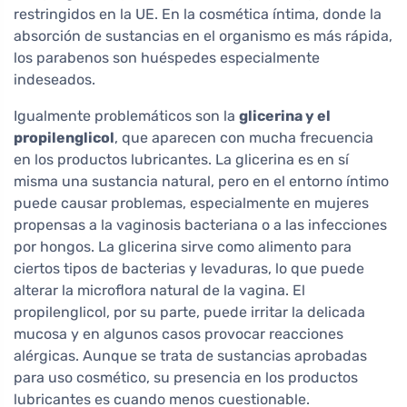
restringidos en la UE. En la cosmética íntima, donde la
absorción de sustancias en el organismo es más rápida,
los parabenos son huéspedes especialmente
indeseados.
Igualmente problemáticos son la
glicerina y el
propilenglicol
, que aparecen con mucha frecuencia
en los productos lubricantes. La glicerina es en sí
misma una sustancia natural, pero en el entorno íntimo
puede causar problemas, especialmente en mujeres
propensas a la vaginosis bacteriana o a las infecciones
por hongos. La glicerina sirve como alimento para
ciertos tipos de bacterias y levaduras, lo que puede
alterar la microflora natural de la vagina. El
propilenglicol, por su parte, puede irritar la delicada
mucosa y en algunos casos provocar reacciones
alérgicas. Aunque se trata de sustancias aprobadas
para uso cosmético, su presencia en los productos
lubricantes es cuando menos cuestionable.