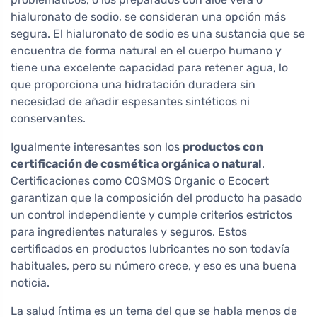
hialuronato de sodio, se consideran una opción más
segura. El hialuronato de sodio es una sustancia que se
encuentra de forma natural en el cuerpo humano y
tiene una excelente capacidad para retener agua, lo
que proporciona una hidratación duradera sin
necesidad de añadir espesantes sintéticos ni
conservantes.
Igualmente interesantes son los
productos con
certificación de cosmética orgánica o natural
.
Certificaciones como COSMOS Organic o Ecocert
garantizan que la composición del producto ha pasado
un control independiente y cumple criterios estrictos
para ingredientes naturales y seguros. Estos
certificados en productos lubricantes no son todavía
habituales, pero su número crece, y eso es una buena
noticia.
La salud íntima es un tema del que se habla menos de