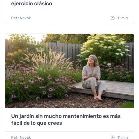
ejercicio clásico
Petr Novák
11 min
Un jardín sin mucho mantenimiento es más
fácil de lo que crees
Petr Novák
11 min