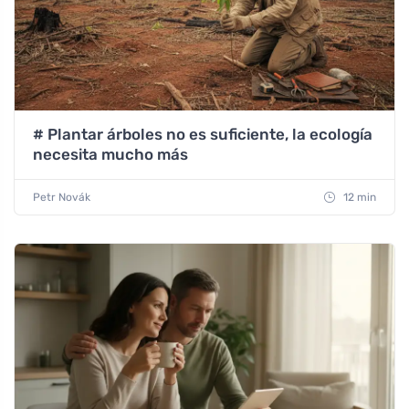
# Plantar árboles no es suficiente, la ecología
necesita mucho más
Petr Novák
12 min