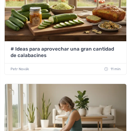
# Ideas para aprovechar una gran cantidad
de calabacines
Petr Novák
11 min