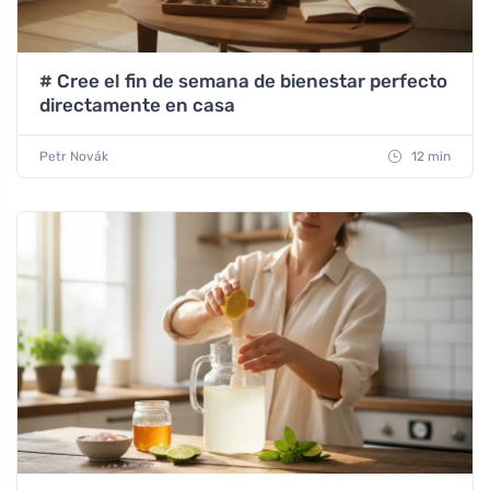
# Cree el fin de semana de bienestar perfecto
directamente en casa
Petr Novák
12 min