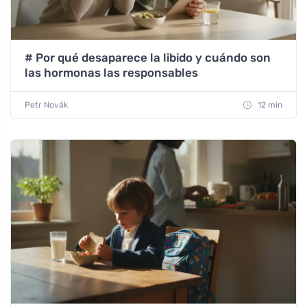
# Por qué desaparece la libido y cuándo son
las hormonas las responsables
Petr Novák
12 min