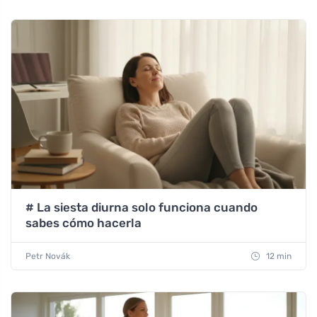
# La siesta diurna solo funciona cuando
sabes cómo hacerla
Petr Novák
12 min