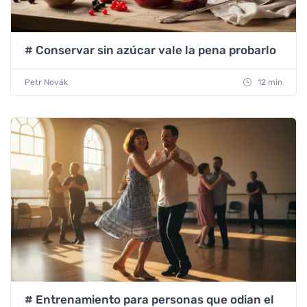
# Conservar sin azúcar vale la pena probarlo
Petr Novák
12 min
# Entrenamiento para personas que odian el