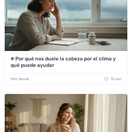
# Por qué nos duele la cabeza por el clima y
qué puede ayudar
Petr Novák
12 min