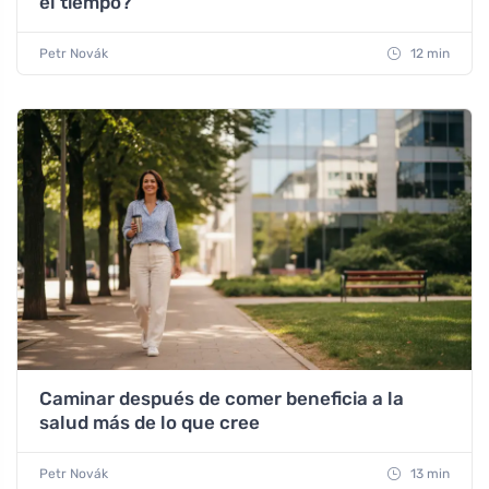
el tiempo?
Petr Novák
12 min
Caminar después de comer beneficia a la
salud más de lo que cree
Petr Novák
13 min