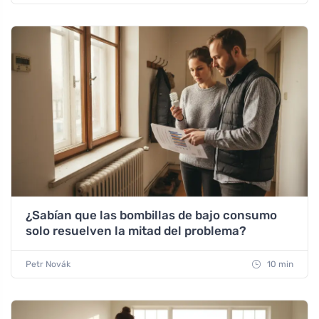
¿Sabían que las bombillas de bajo consumo
solo resuelven la mitad del problema?
Petr Novák
10 min