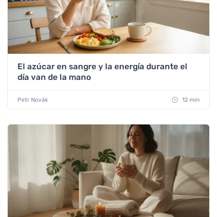
El azúcar en sangre y la energía durante el
día van de la mano
Petr Novák
12 min