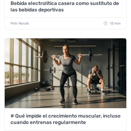
Bebida electrolítica casera como sustituto de
las bebidas deportivas
Petr Novák
13 min
# Qué impide el crecimiento muscular, incluso
cuando entrenas regularmente