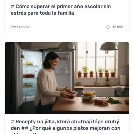
# Cómo superar el primer año escolar sin
estrés para toda la familia
Petr Novák
12 min
# Recepty na jídla, která chutnají lépe druhý
den ## ¿Por qué algunos platos mejoran con