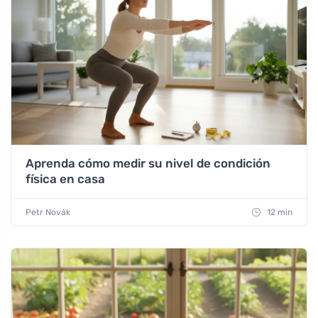
Aprenda cómo medir su nivel de condición
física en casa
Petr Novák
12 min