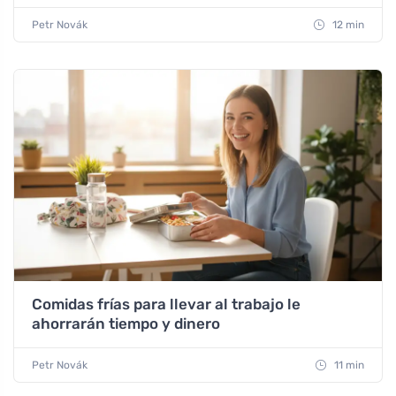
Petr Novák
12 min
Comidas frías para llevar al trabajo le
ahorrarán tiempo y dinero
Petr Novák
11 min