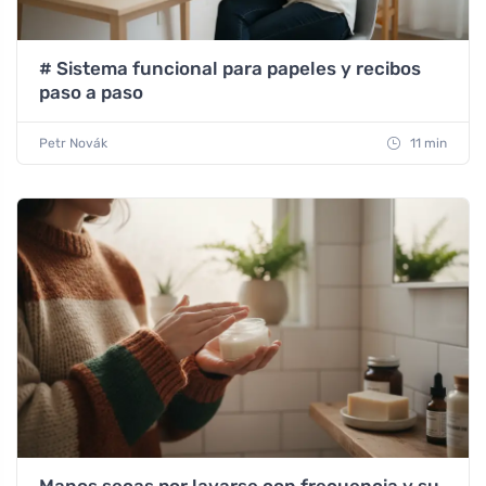
# Sistema funcional para papeles y recibos
paso a paso
Petr Novák
11 min