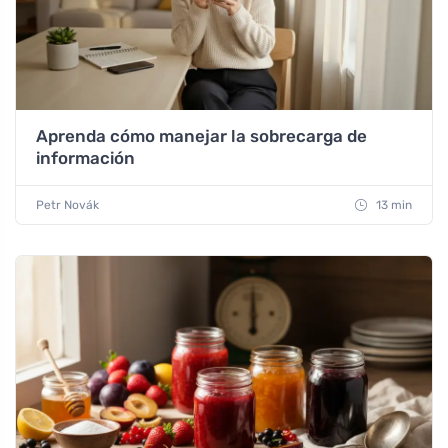
Aprenda cómo manejar la sobrecarga de
información
Petr Novák
13 min