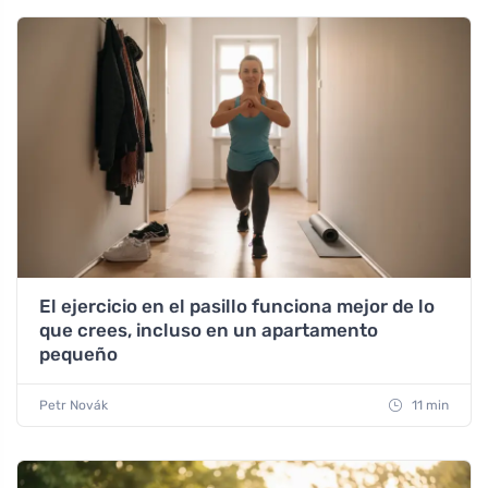
El ejercicio en el pasillo funciona mejor de lo
que crees, incluso en un apartamento
pequeño
Petr Novák
11 min