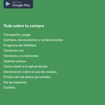
Get it on
Google Play
Todo sobre la compra
Transporte y pago
Cambios, devoluciones y reclamaciones
Programa de fidelidad
Contacte con
Términos y condiciones
Quiénes somos
Cómo medir la longitud del pie
Declaración sobre el uso de cookies
Protección de datos personales
Pie de imprenta
Cookies