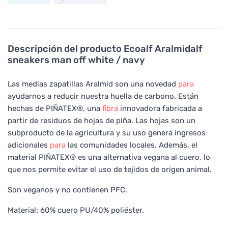
Descripción del producto
Ecoalf Aralmidalf
sneakers man off white / navy
Las medias zapatillas Aralmid son una novedad
para
ayudarnos a reducir nuestra huella de carbono. Están
hechas de PIÑATEX®, una
fibra
innovadora fabricada a
partir de residuos de hojas de piña. Las hojas son un
subproducto de la agricultura y su uso genera ingresos
adicionales
para
las comunidades locales. Además, el
material PIÑATEX® es una alternativa vegana al cuero, lo
que nos permite evitar el uso de tejidos de origen animal.
Son veganos y no contienen PFC.
Material: 60% cuero PU/40% poliéster.