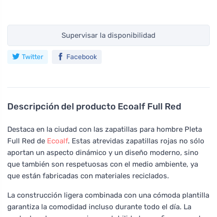
Supervisar la disponibilidad
Twitter
Facebook
Descripción del producto
Ecoalf Full Red
Destaca en la ciudad con las zapatillas para hombre Pleta
Full Red de
Ecoalf
. Estas atrevidas zapatillas rojas no sólo
aportan un aspecto dinámico y un diseño moderno, sino
que también son respetuosas con el medio ambiente, ya
que están fabricadas con materiales reciclados.
La construcción ligera combinada con una cómoda plantilla
garantiza la comodidad incluso durante todo el día. La