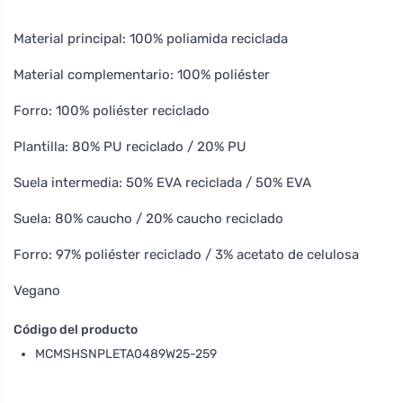
Material principal: 100% poliamida reciclada
Material complementario: 100% poliéster
Forro: 100% poliéster reciclado
Plantilla: 80% PU reciclado / 20% PU
Suela intermedia: 50% EVA reciclada / 50% EVA
Suela: 80% caucho / 20% caucho reciclado
Forro: 97% poliéster reciclado / 3% acetato de celulosa
Vegano
Código del producto
MCMSHSNPLETA0489W25-259