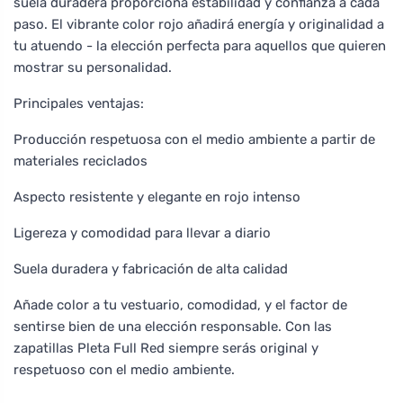
suela duradera proporciona estabilidad y confianza a cada
paso. El vibrante color rojo añadirá energía y originalidad a
tu atuendo - la elección perfecta para aquellos que quieren
mostrar su personalidad.
Principales ventajas:
Producción respetuosa con el medio ambiente a partir de
materiales reciclados
Aspecto resistente y elegante en rojo intenso
Ligereza y comodidad para llevar a diario
Suela duradera y fabricación de alta calidad
Añade color a tu vestuario, comodidad, y el factor de
sentirse bien de una elección responsable. Con las
zapatillas Pleta Full Red siempre serás original y
respetuoso con el medio ambiente.