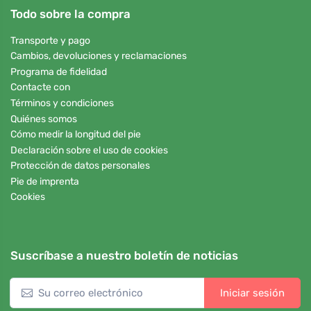
Todo sobre la compra
Transporte y pago
Cambios, devoluciones y reclamaciones
Programa de fidelidad
Contacte con
Términos y condiciones
Quiénes somos
Cómo medir la longitud del pie
Declaración sobre el uso de cookies
Protección de datos personales
Pie de imprenta
Cookies
Suscríbase a nuestro boletín de noticias
Iniciar sesión