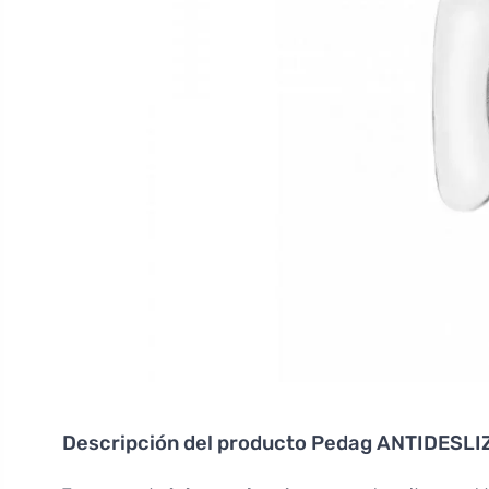
Descripción del producto
Pedag ANTIDESLI