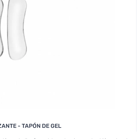
ZANTE - TAPÓN DE GEL