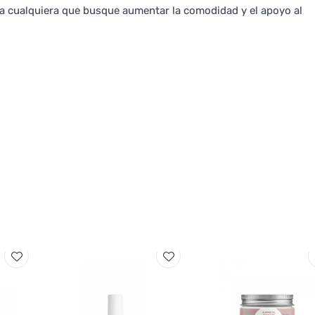
a cualquiera que busque aumentar la comodidad y el apoyo al