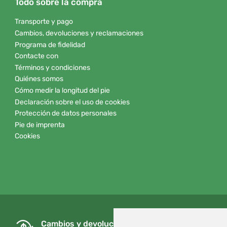
Todo sobre la compra
Transporte y pago
Cambios, devoluciones y reclamaciones
Programa de fidelidad
Contacte con
Términos y condiciones
Quiénes somos
Cómo medir la longitud del pie
Declaración sobre el uso de cookies
Protección de datos personales
Pie de imprenta
Cookies
Cambios y devoluciones gratuitos