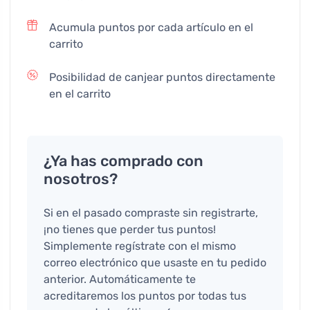
Acumula puntos por cada artículo en el
carrito
Posibilidad de canjear puntos directamente
en el carrito
¿Ya has comprado con
nosotros?
Si en el pasado compraste sin registrarte,
¡no tienes que perder tus puntos!
Simplemente regístrate con el mismo
correo electrónico que usaste en tu pedido
anterior. Automáticamente te
acreditaremos los puntos por todas tus