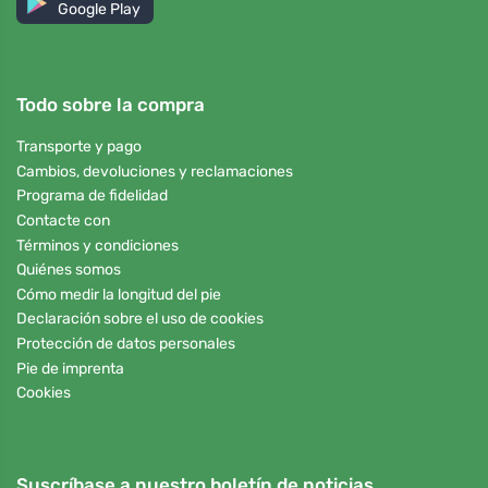
Google Play
Todo sobre la compra
Transporte y pago
Cambios, devoluciones y reclamaciones
Programa de fidelidad
Contacte con
Términos y condiciones
Quiénes somos
Cómo medir la longitud del pie
Declaración sobre el uso de cookies
Protección de datos personales
Pie de imprenta
Cookies
Suscríbase a nuestro boletín de noticias