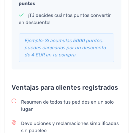
puntos
¡Tú decides cuántos puntos convertir
en descuento!
Ejemplo: Si acumulas 5000 puntos,
puedes canjearlos por un descuento
de 4 EUR en tu compra.
Ventajas para clientes registrados
Resumen de todos tus pedidos en un solo
lugar
Devoluciones y reclamaciones simplificadas
sin papeleo