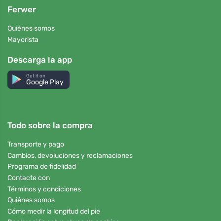
Ferwer
Quiénes somos
Mayorista
Descarga la app
Get it on
Google Play
Todo sobre la compra
Transporte y pago
Cambios, devoluciones y reclamaciones
Programa de fidelidad
Contacte con
Términos y condiciones
Quiénes somos
Cómo medir la longitud del pie