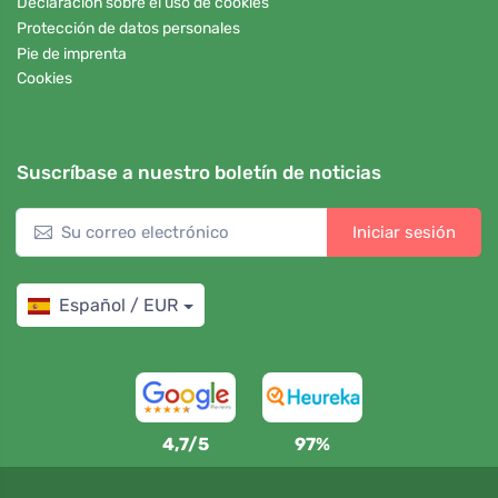
Declaración sobre el uso de cookies
Protección de datos personales
Pie de imprenta
Cookies
Suscríbase a nuestro boletín de noticias
Iniciar sesión
Español / EUR
4,7/5
97%