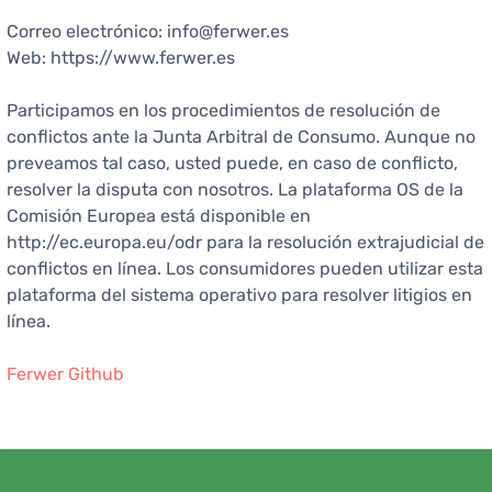
Correo electrónico: info@ferwer.es
Web: https://www.ferwer.es
Participamos en los procedimientos de resolución de
conflictos ante la Junta Arbitral de Consumo. Aunque no
preveamos tal caso, usted puede, en caso de conflicto,
resolver la disputa con nosotros. La plataforma OS de la
Comisión Europea está disponible en
http://ec.europa.eu/odr para la resolución extrajudicial de
conflictos en línea. Los consumidores pueden utilizar esta
plataforma del sistema operativo para resolver litigios en
línea.
Ferwer Github