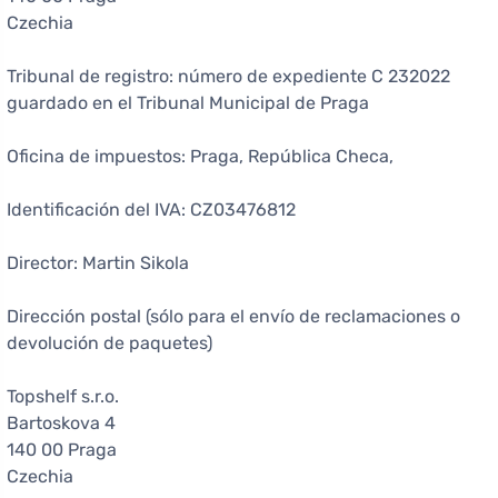
Czechia
Tribunal de registro: número de expediente C 232022
guardado en el Tribunal Municipal de Praga
Oficina de impuestos: Praga, República Checa,
Identificación del IVA: CZ03476812
Director: Martin Sikola
Dirección postal (sólo para el envío de reclamaciones o
devolución de paquetes)
Topshelf s.r.o.
Bartoskova 4
140 00 Praga
Czechia