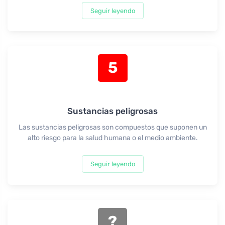
Seguir leyendo
5
Sustancias peligrosas
Las sustancias peligrosas son compuestos que suponen un
alto riesgo para la salud humana o el medio ambiente.
Seguir leyendo
?