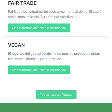
FAIR TRADE
Fairtrade es actualmente el sistema mundial de certificación
social más utilizado. Su principal objetivo es...
Más información sobre el certificado
VEGAN
El logotipo del girasol verde indica que los productos están
totalmente libres de productos de...
Más información sobre el certificado
Todos los certificados