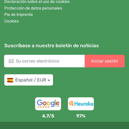
Declaración sobre el uso de cookies
Protección de datos personales
Pie de imprenta
Cookies
Suscríbase a nuestro boletín de noticias
Iniciar sesión
Español / EUR
4,7/5
97%