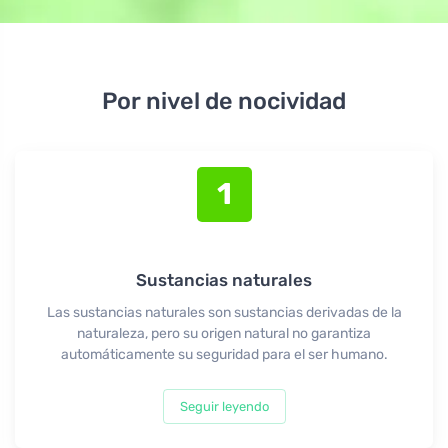
Por nivel de nocividad
1
Sustancias naturales
Las sustancias naturales son sustancias derivadas de la
naturaleza, pero su origen natural no garantiza
automáticamente su seguridad para el ser humano.
Seguir leyendo