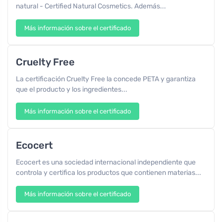
natural - Certified Natural Cosmetics. Además...
Más información sobre el certificado
Cruelty Free
La certificación Cruelty Free la concede PETA y garantiza
que el producto y los ingredientes...
Más información sobre el certificado
Ecocert
Ecocert es una sociedad internacional independiente que
controla y certifica los productos que contienen materias...
Más información sobre el certificado