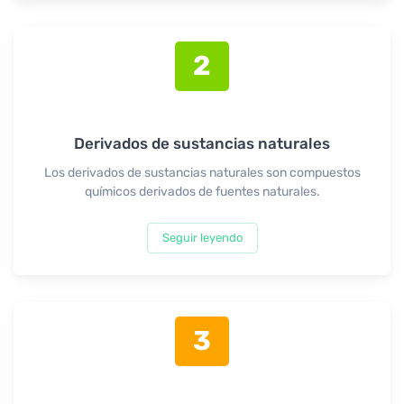
2
Derivados de sustancias naturales
Los derivados de sustancias naturales son compuestos
químicos derivados de fuentes naturales.
Seguir leyendo
3