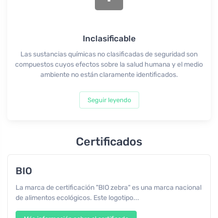
Inclasificable
Las sustancias químicas no clasificadas de seguridad son
compuestos cuyos efectos sobre la salud humana y el medio
ambiente no están claramente identificados.
Seguir leyendo
Certificados
BIO
La marca de certificación "BIO zebra" es una marca nacional
de alimentos ecológicos. Este logotipo...