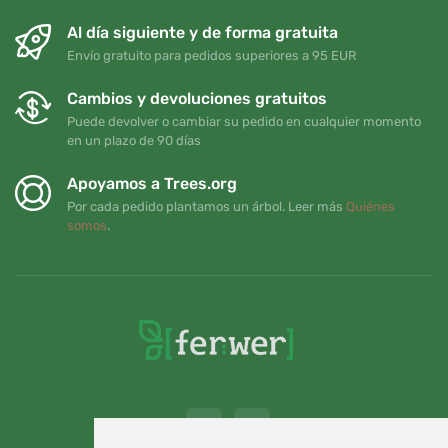
Al día siguiente y de forma gratuita
Envío gratuito para pedidos superiores a 95 EUR
Cambios y devoluciones gratuitos
Puede devolver o cambiar su pedido en cualquier momento
en un plazo de 90 días
Apoyamos a Trees.org
Por cada pedido plantamos un árbol. Leer más
Quiénes
somos
.