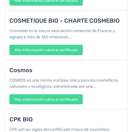
Más información sobre el certificado
COSMETIQUE BIO - CHARTE COSMEBIO
Cosmebio es la mayor asociación comercial de Francia y
agrupa a más de 350 empresas...
Más información sobre el certificado
Cosmos
COSMOS es una norma europea única para los cosméticos
naturales y ecológicos, administrada por una...
Más información sobre el certificado
CPK BIO
CPK son las siglas del certificado checo de cosmética