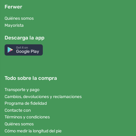
Ferwer
Quiénes somos
Mayorista
Descarga la app
Get it on
Google Play
Todo sobre la compra
Transporte y pago
Cambios, devoluciones y reclamaciones
Programa de fidelidad
Contacte con
Términos y condiciones
Quiénes somos
Cómo medir la longitud del pie