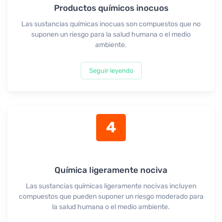
Productos químicos inocuos
Las sustancias químicas inocuas son compuestos que no
suponen un riesgo para la salud humana o el medio
ambiente.
Seguir leyendo
4
Química ligeramente nociva
Las sustancias químicas ligeramente nocivas incluyen
compuestos que pueden suponer un riesgo moderado para
la salud humana o el medio ambiente.