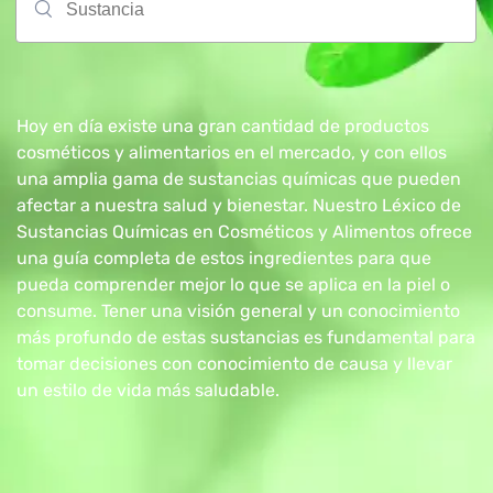
Hoy en día existe una gran cantidad de productos
cosméticos y alimentarios en el mercado, y con ellos
una amplia gama de sustancias químicas que pueden
afectar a nuestra salud y bienestar. Nuestro Léxico de
Sustancias Químicas en Cosméticos y Alimentos ofrece
una guía completa de estos ingredientes para que
pueda comprender mejor lo que se aplica en la piel o
consume. Tener una visión general y un conocimiento
más profundo de estas sustancias es fundamental para
tomar decisiones con conocimiento de causa y llevar
un estilo de vida más saludable.