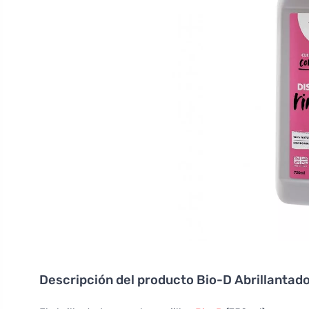
Descripción del producto
Bio-D Abrillantado