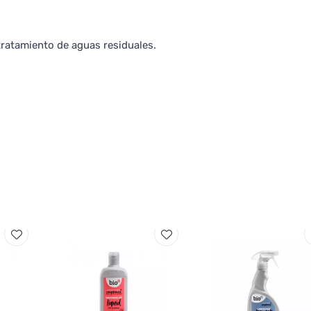
tratamiento de aguas residuales.