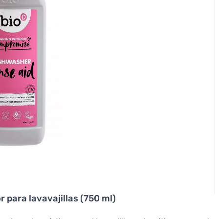
r para lavavajillas (750 ml)