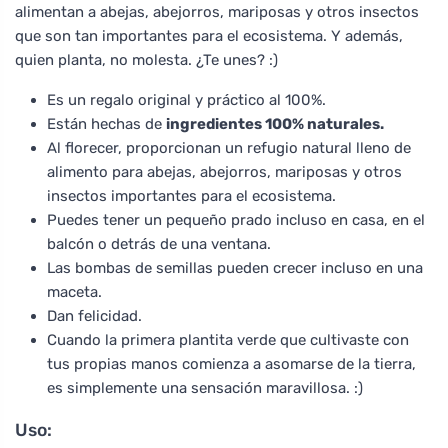
alimentan a abejas, abejorros, mariposas y otros insectos
que son tan importantes para el ecosistema. Y además,
quien planta, no molesta. ¿Te unes? :)
Es un regalo original y práctico al 100%.
Están hechas de
ingredientes 100% naturales.
Al florecer, proporcionan un refugio natural lleno de
alimento para abejas, abejorros, mariposas y otros
insectos importantes para el ecosistema.
Puedes tener un pequeño prado incluso en casa, en el
balcón o detrás de una ventana.
Las bombas de semillas pueden crecer incluso en una
maceta.
Dan felicidad.
Cuando la primera plantita verde que cultivaste con
tus propias manos comienza a asomarse de la tierra,
es simplemente una sensación maravillosa. :)
Uso: