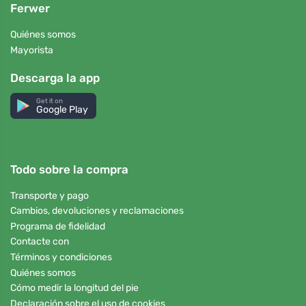
Ferwer
Quiénes somos
Mayorista
Descarga la app
Get it on
Google Play
Todo sobre la compra
Transporte y pago
Cambios, devoluciones y reclamaciones
Programa de fidelidad
Contacte con
Términos y condiciones
Quiénes somos
Cómo medir la longitud del pie
Declaración sobre el uso de cookies