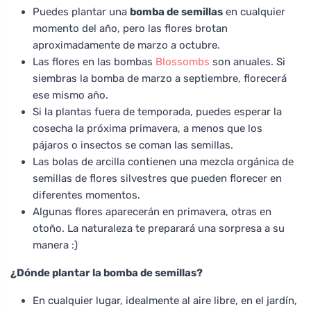
Puedes plantar una
bomba de semillas
en cualquier
momento del año, pero las flores brotan
aproximadamente de marzo a octubre.
Las flores en las bombas
Blossombs
son anuales. Si
siembras la bomba de marzo a septiembre, florecerá
ese mismo año.
Si la plantas fuera de temporada, puedes esperar la
cosecha la próxima primavera, a menos que los
pájaros o insectos se coman las semillas.
Las bolas de arcilla contienen una mezcla orgánica de
semillas de flores silvestres que pueden florecer en
diferentes momentos.
Algunas flores aparecerán en primavera, otras en
otoño. La naturaleza te preparará una sorpresa a su
manera :)
¿Dónde plantar la bomba de semillas?
En cualquier lugar, idealmente al aire libre, en el jardín,