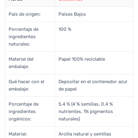
País de origen:
Países Bajos
Porcentaje de
100 %
ingredientes
naturales:
Material del
Papel 100% reciclable
embalaje:
Qué hacer con el
Depositar en el contenedor azul
embalaje:
de papel
Porcentaje de
5,4 % (4 % semillas, 0,4 %
ingredientes
nutrientes, 1% pigmentos
orgánicos:
naturales)
Material:
Arcilla natural y semillas