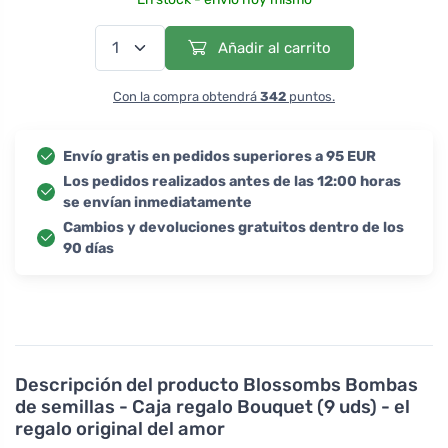
Añadir al carrito
Con la compra obtendrá
342
puntos.
Envío gratis en pedidos superiores a 95 EUR
Los pedidos realizados antes de las 12:00 horas
se envían inmediatamente
Cambios y devoluciones gratuitos dentro de los
90 días
Descripción del producto
Blossombs Bombas
de semillas - Caja regalo Bouquet (9 uds) - el
regalo original del amor