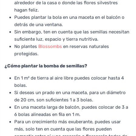
alrededor de la casa o donde las flores silvestres
hagan feliz.
Puedes plantar la bola en una maceta en el balcón o
detrás de una ventana.
Sin embargo, ten en cuenta que las semillas necesitan
suficiente luz, espacio y tierra nutritiva.
No plantes
Blossombs
en reservas naturales
protegidas.
¿Cómo plantar la bomba de semillas?
En 1 m² de tierra al aire libre puedes colocar hasta 4
bolas.
Si deseas un prado en una maceta, para un diámetro
de 20 cm, son suficientes 1 a 3 bolas.
En una maceta larga de balcón, puedes colocar de 3 a
6 bolas alineadas en fila en 1 m.
Para un crecimiento más exuberante, puedes usar
más, solo ten en cuenta que las flores pueden