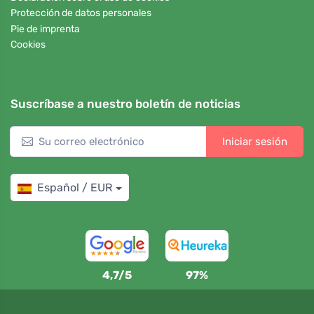
Protección de datos personales
Pie de imprenta
Cookies
Suscríbase a nuestro boletín de noticias
Iniciar sesión
Español / EUR
4,7/5
97%