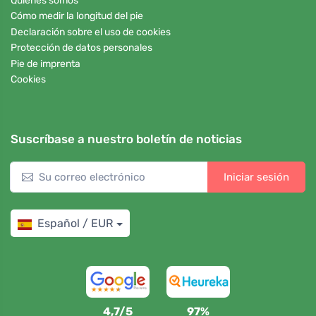
Quiénes somos
Cómo medir la longitud del pie
Declaración sobre el uso de cookies
Protección de datos personales
Pie de imprenta
Cookies
Suscríbase a nuestro boletín de noticias
Iniciar sesión
Español / EUR
4,7/5
97%