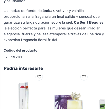
y cautivador.
Las notas de fondo de
ámbar
, vetiver y vainilla
proporcionan a la fragancia un final cálido y sensual que
garantiza su larga duración sobre la piel.
Ça Sent Beau
es
la elección perfecta para las mujeres que desean irradiar
elegancia, fuerza y belleza atemporal a través de una rica y
expresiva fragancia floral frutal.
Código del producto
PRFZ155
Podría interesarle