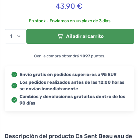
43,90
€
En stock - Enviamos en un plazo de 3 días
Añadir al carrito
Con la compra obtendrá
1 097
puntos.
Envío gratis en pedidos superiores a 95 EUR
Los pedidos realizados antes de las 12:00 horas
se envían inmediatamente
Cambios y devoluciones gratuitos dentro de los
90 días
Descripción del producto
Ca Sent Beau eau de