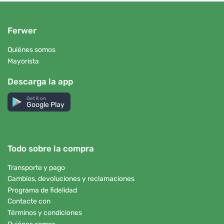
Ferwer
Quiénes somos
Mayorista
Descarga la app
Get it on
Google Play
Todo sobre la compra
Transporte y pago
Cambios, devoluciones y reclamaciones
Programa de fidelidad
Contacte con
Términos y condiciones