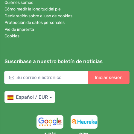
Quiénes somos
Cómo medir la longitud del pie
Declaración sobre el uso de cookies
Protección de datos personales
Pie de imprenta
Cookies
Suscríbase a nuestro boletín de noticias
Iniciar sesión
Español / EUR