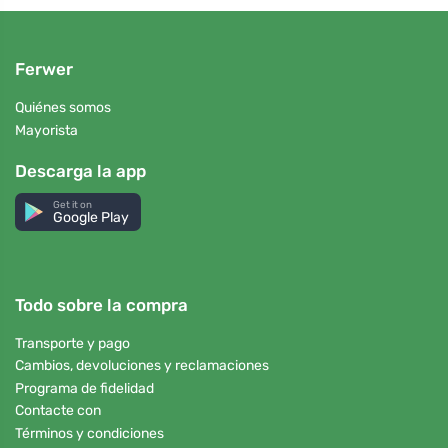
Ferwer
Quiénes somos
Mayorista
Descarga la app
Get it on
Google Play
Todo sobre la compra
Transporte y pago
Cambios, devoluciones y reclamaciones
Programa de fidelidad
Contacte con
Términos y condiciones