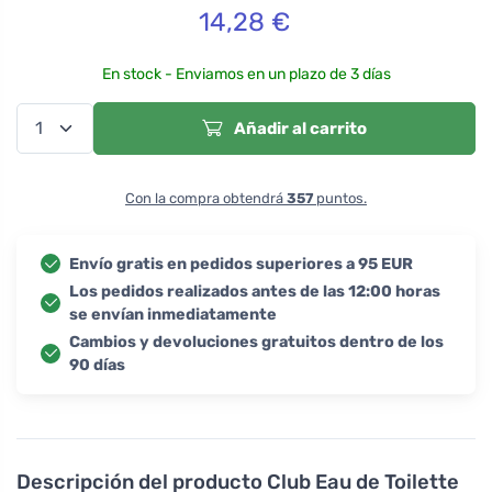
14,28
€
En stock - Enviamos en un plazo de 3 días
Añadir al carrito
Con la compra obtendrá
357
puntos.
Envío gratis en pedidos superiores a 95 EUR
Los pedidos realizados antes de las 12:00 horas
se envían inmediatamente
Cambios y devoluciones gratuitos dentro de los
90 días
Descripción del producto
Club Eau de Toilette