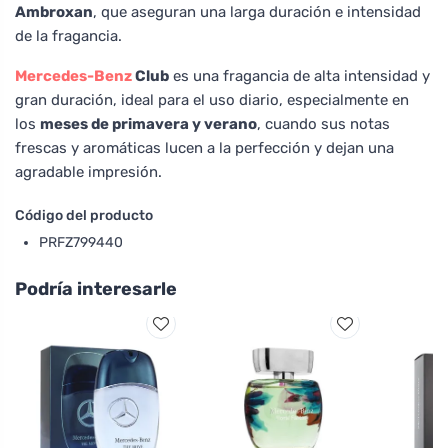
Ambroxan
, que aseguran una larga duración e intensidad
de la fragancia.
Mercedes-Benz
Club
es una fragancia de alta intensidad y
gran duración, ideal para el uso diario, especialmente en
los
meses de primavera y verano
, cuando sus notas
frescas y aromáticas lucen a la perfección y dejan una
agradable impresión.
Código del producto
PRFZ799440
Podría interesarle