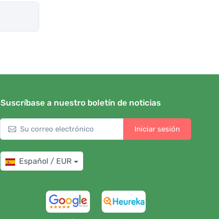
Suscríbase a nuestro boletín de noticias
Iniciar sesión
Español / EUR