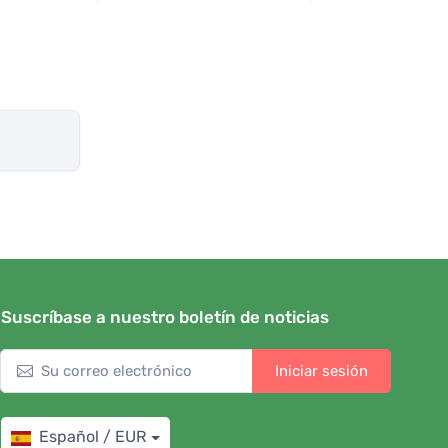
Suscríbase a nuestro boletín de noticias
Iniciar sesión
Español / EUR