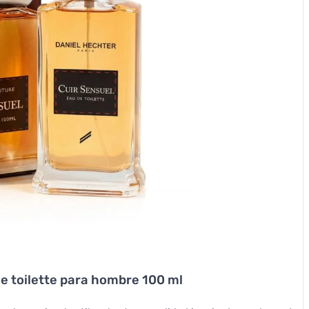
de toilette para hombre 100 ml