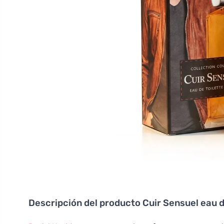
Descripción del producto
Cuir Sensuel eau 