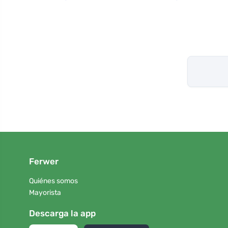
Ferwer
Quiénes somos
Mayorista
Descarga la app