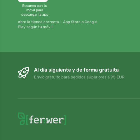
Escanea con tu
móvil para
descargar la app
Abre la tienda correcta – App Store o Google
Play según tu móvil.
Al día siguiente y de forma gratuita
Envío gratuito para pedidos superiores a 95 EUR