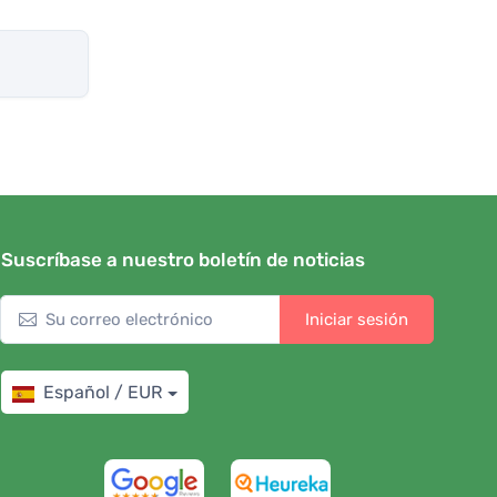
Suscríbase a nuestro boletín de noticias
Iniciar sesión
Español / EUR