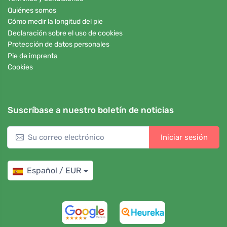
Quiénes somos
Cómo medir la longitud del pie
Declaración sobre el uso de cookies
Protección de datos personales
Pie de imprenta
Cookies
Suscríbase a nuestro boletín de noticias
Iniciar sesión
Español / EUR