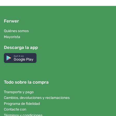
Ferwer
Quiénes somos
Mayorista
Descarga la app
Get it on
Google Play
Todo sobre la compra
Transporte y pago
Cambios, devoluciones y reclamaciones
Programa de fidelidad
Contacte con
Términos y condiciones