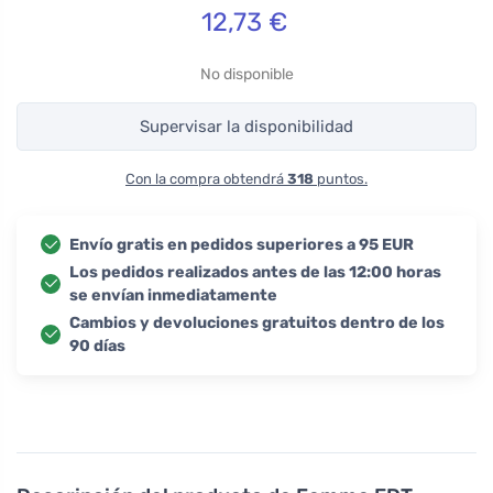
12,73
€
No disponible
Supervisar la disponibilidad
Con la compra obtendrá
318
puntos.
Envío gratis en pedidos superiores a 95 EUR
Los pedidos realizados antes de las 12:00 horas
se envían inmediatamente
Cambios y devoluciones gratuitos dentro de los
90 días