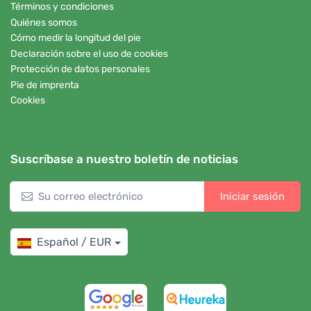
Términos y condiciones
Quiénes somos
Cómo medir la longitud del pie
Declaración sobre el uso de cookies
Protección de datos personales
Pie de imprenta
Cookies
Suscríbase a nuestro boletín de noticias
Iniciar sesión
Español / EUR