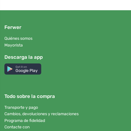
Ferwer
Quiénes somos
Mayorista
Descarga la app
Get it on
Google Play
Todo sobre la compra
Transporte y pago
Cambios, devoluciones y reclamaciones
Programa de fidelidad
Contacte con