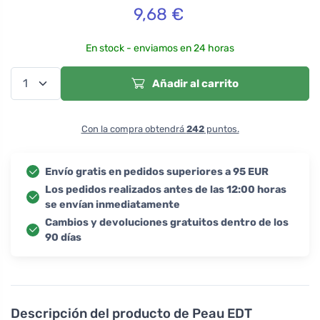
9,68
€
En stock - enviamos en 24 horas
Añadir al carrito
Con la compra obtendrá
242
puntos.
Envío gratis en pedidos superiores a 95 EUR
Los pedidos realizados antes de las 12:00 horas
se envían inmediatamente
Cambios y devoluciones gratuitos dentro de los
90 días
Descripción del producto
de Peau EDT