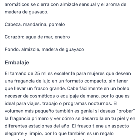
aromáticos se cierra con almizcle sensual y el aroma de
madera de guayaco.
Cabeza: mandarina, pomelo
Corazón: agua de mar, enebro
Fondo: almizcle, madera de guayaco
Embalaje
El tamaño de 25 ml es excelente para mujeres que desean
una fragancia de lujo en un formato compacto, sin tener
que llevar un frasco grande. Cabe fácilmente en un bolso,
neceser de cosméticos o equipaje de mano, por lo que es
ideal para viajes, trabajo o programas nocturnos. El
volumen más pequeño también es genial si deseas "probar"
la fragancia primero y ver cómo se desarrolla en tu piel y en
diferentes estaciones del año. El frasco tiene un aspecto
elegante y limpio, por lo que también es un regalo