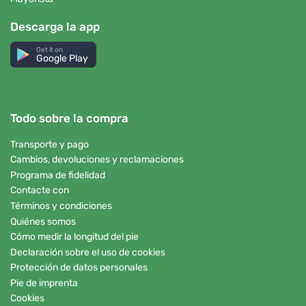
Descarga la app
Get it on
Google Play
Todo sobre la compra
Transporte y pago
Cambios, devoluciones y reclamaciones
Programa de fidelidad
Contacte con
Términos y condiciones
Quiénes somos
Cómo medir la longitud del pie
Declaración sobre el uso de cookies
Protección de datos personales
Pie de imprenta
Cookies