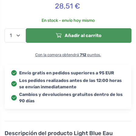
28,51
€
En stock - envío hoy mismo
Añadir al carrito
Con la compra obtendrá
712
puntos.
Envío gratis en pedidos superiores a 95 EUR
Los pedidos realizados antes de las 12:00 horas
se envían inmediatamente
Cambios y devoluciones gratuitos dentro de los
90 días
Descripción del producto
Light Blue Eau