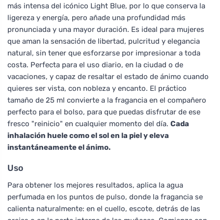
más intensa del icónico Light Blue, por lo que conserva la
ligereza y energía, pero añade una profundidad más
pronunciada y una mayor duración. Es ideal para mujeres
que aman la sensación de libertad, pulcritud y elegancia
natural, sin tener que esforzarse por impresionar a toda
costa. Perfecta para el uso diario, en la ciudad o de
vacaciones, y capaz de resaltar el estado de ánimo cuando
quieres ser vista, con nobleza y encanto. El práctico
tamaño de 25 ml convierte a la fragancia en el compañero
perfecto para el bolso, para que puedas disfrutar de ese
fresco "reinicio" en cualquier momento del día.
Cada
inhalación huele como el sol en la piel y eleva
instantáneamente el ánimo.
Uso
Para obtener los mejores resultados, aplica la agua
perfumada en los puntos de pulso, donde la fragancia se
calienta naturalmente: en el cuello, escote, detrás de las