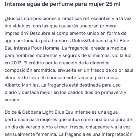
Intense agua de perfume para mujer 25 ml
¿Buscas composiciones aromáticas refrescantes y a la vez
inolvidables, con las que causarás una gran primera
impresión? Descubre el complemento único en forma de
agua perfumada para hombres Dolce&Gabbana Light Blue
Eau Intense Pour Homme. La fragancia, creada a medida
para hombres modernos y seguros de sí mismos, vio la luz
en 2017. El crédito por la creación de la dinámica
composición aromática, envuelta en un frasco de color azul
claro, se lo lleva el mundialmente famoso perfumista
Alberto Morillas. La fragancia está destinada para uso
diario y destaca mejor en los cálidos días de primavera y
verano.
Dolce & Gabbana Light Blue Eau Intense es una agua
perfumada para mujeres que actúa como una brisa pura de
un día de verano junto al mar: fresca, chispeante y a la vez
sensualmente femenina. La fragancia es una interpretación