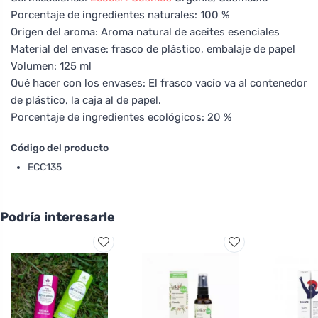
Porcentaje de ingredientes naturales: 100 %
Origen del aroma: Aroma natural de aceites esenciales
Material del envase: frasco de plástico, embalaje de papel
Volumen: 125 ml
Qué hacer con los envases: El frasco vacío va al contenedor
de plástico, la caja al de papel.
Porcentaje de ingredientes ecológicos: 20 %
Código del producto
ECC135
Podría interesarle