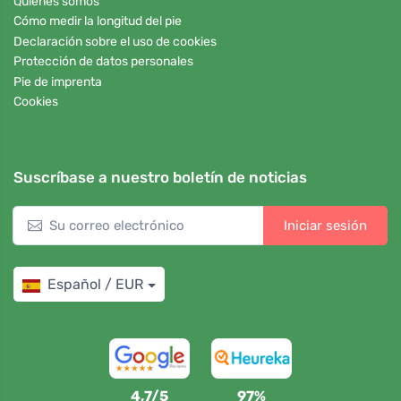
Quiénes somos
Cómo medir la longitud del pie
Declaración sobre el uso de cookies
Protección de datos personales
Pie de imprenta
Cookies
Suscríbase a nuestro boletín de noticias
Iniciar sesión
Español / EUR
4,7/5
97%