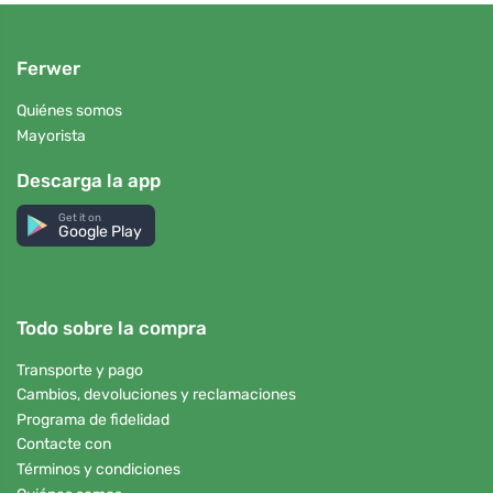
Ferwer
Quiénes somos
Mayorista
Descarga la app
Get it on
Google Play
Todo sobre la compra
Transporte y pago
Cambios, devoluciones y reclamaciones
Programa de fidelidad
Contacte con
Términos y condiciones