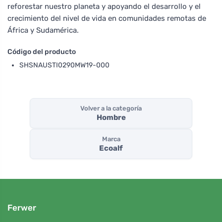
reforestar nuestro planeta y apoyando el desarrollo y el
crecimiento del nivel de vida en comunidades remotas de
África y Sudamérica.
Código del producto
SHSNAUSTI0290MW19-000
Volver a la categoría
Hombre
Marca
Ecoalf
Ferwer