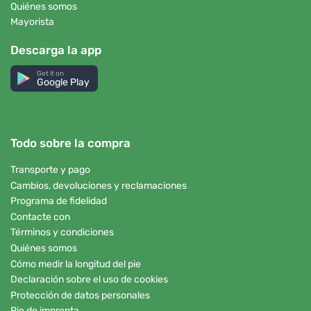
Quiénes somos
Mayorista
Descarga la app
Get it on
Google Play
Todo sobre la compra
Transporte y pago
Cambios, devoluciones y reclamaciones
Programa de fidelidad
Contacte con
Términos y condiciones
Quiénes somos
Cómo medir la longitud del pie
Declaración sobre el uso de cookies
Protección de datos personales
Pie de imprenta