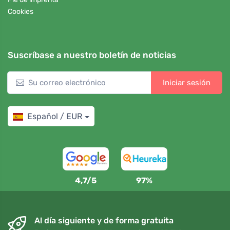
Cookies
Suscríbase a nuestro boletín de noticias
Iniciar sesión
Español / EUR
4,7/5
97%
Al día siguiente y de forma gratuita