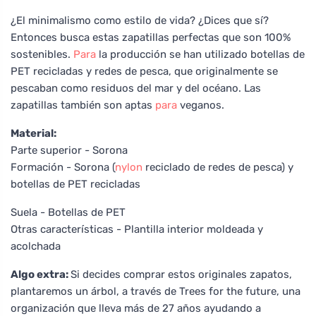
¿El minimalismo como estilo de vida? ¿Dices que sí?
Entonces busca estas zapatillas perfectas que son 100%
sostenibles.
Para
la producción se han utilizado botellas de
PET recicladas y redes de pesca, que originalmente se
pescaban como residuos del mar y del océano. Las
zapatillas también son aptas
para
veganos.
Material:
Parte superior - Sorona
Formación - Sorona (
nylon
reciclado de redes de pesca) y
botellas de PET recicladas
Suela - Botellas de PET
Otras características - Plantilla interior moldeada y
acolchada
Algo extra:
Si decides comprar estos originales zapatos,
plantaremos un árbol, a través de Trees for the future, una
organización que lleva más de 27 años ayudando a