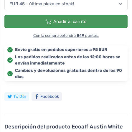
Añadir al carrito
Con la compra obtendrá
849
puntos.
Envío gratis en pedidos superiores a 95 EUR
Los pedidos realizados antes de las 12:00 horas se
envían inmediatamente
Cambios y devoluciones gratuitos dentro de los 90
días
Twitter
Facebook
Descripción del producto
Ecoalf Austin White