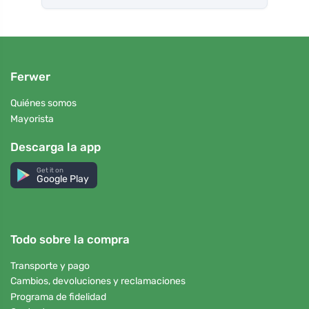
Ferwer
Quiénes somos
Mayorista
Descarga la app
Get it on
Google Play
Todo sobre la compra
Transporte y pago
Cambios, devoluciones y reclamaciones
Programa de fidelidad