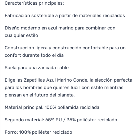
Características principales:
Fabricación sostenible a partir de materiales reciclados
Diseño moderno en azul marino para combinar con
cualquier estilo
Construcción ligera y construcción confortable para un
confort durante todo el día
Suela para una zancada fiable
Elige las Zapatillas Azul Marino Conde, la elección perfecta
para los hombres que quieren lucir con estilo mientras
piensan en el futuro del planeta.
Material principal: 100% poliamida reciclada
Segundo material: 65% PU / 35% poliéster reciclado
Forro: 100% poliéster reciclado