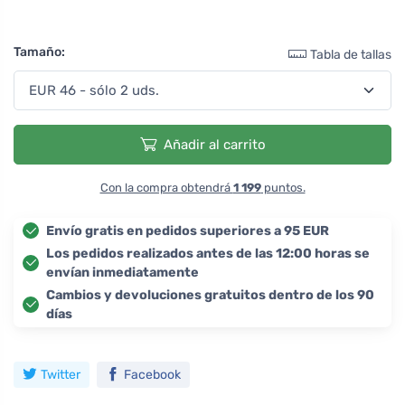
Tamaño:
Tabla de tallas
Añadir al carrito
Con la compra obtendrá
1 199
puntos.
Envío gratis en pedidos superiores a 95 EUR
Los pedidos realizados antes de las 12:00 horas se
envían inmediatamente
Cambios y devoluciones gratuitos dentro de los 90
días
Twitter
Facebook