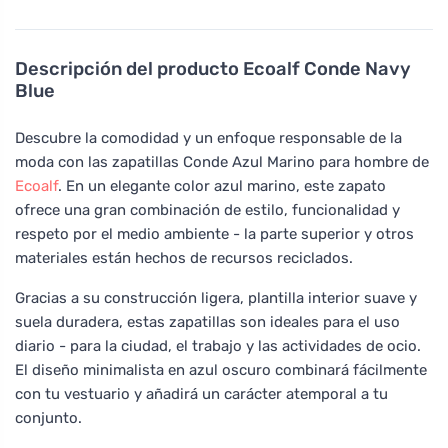
Descripción del producto
Ecoalf Conde Navy
Blue
Descubre la comodidad y un enfoque responsable de la
moda con las zapatillas Conde Azul Marino para hombre de
Ecoalf
. En un elegante color azul marino, este zapato
ofrece una gran combinación de estilo, funcionalidad y
respeto por el medio ambiente - la parte superior y otros
materiales están hechos de recursos reciclados.
Gracias a su construcción ligera, plantilla interior suave y
suela duradera, estas zapatillas son ideales para el uso
diario - para la ciudad, el trabajo y las actividades de ocio.
El diseño minimalista en azul oscuro combinará fácilmente
con tu vestuario y añadirá un carácter atemporal a tu
conjunto.