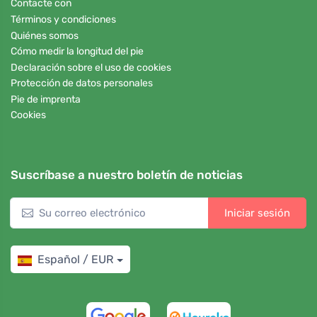
Contacte con
Términos y condiciones
Quiénes somos
Cómo medir la longitud del pie
Declaración sobre el uso de cookies
Protección de datos personales
Pie de imprenta
Cookies
Suscríbase a nuestro boletín de noticias
Iniciar sesión
Español / EUR