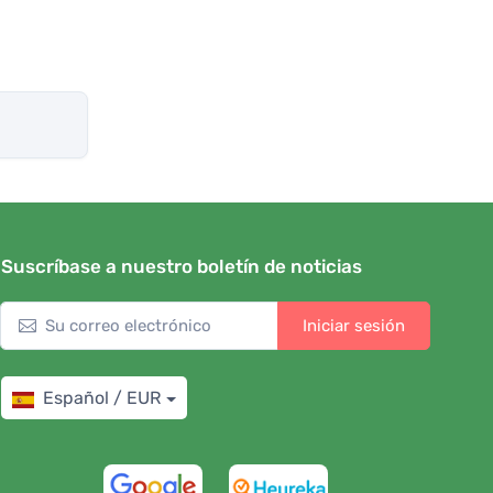
Suscríbase a nuestro boletín de noticias
Iniciar sesión
Español / EUR