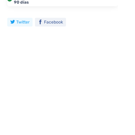
90 días
Twitter
Facebook