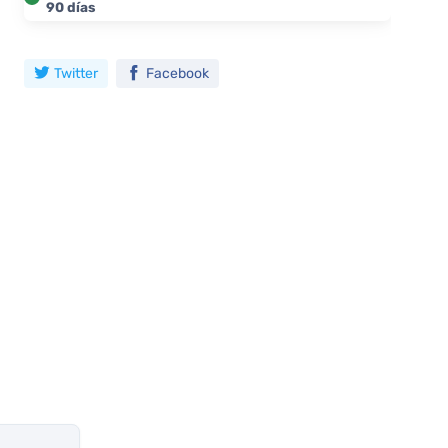
90 días
Twitter
Facebook