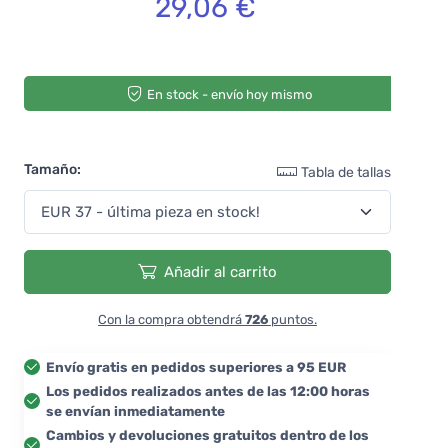
29,06 €
En stock - envío hoy mismo
Tamaño:
Tabla de tallas
Añadir al carrito
Con la compra obtendrá
726
puntos.
Envío gratis en pedidos superiores a 95 EUR
Los pedidos realizados antes de las 12:00 horas
se envían inmediatamente
Cambios y devoluciones gratuitos dentro de los