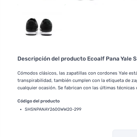
Descripción del producto
Ecoalf Pana Yale 
Cómodos clásicos, las zapatillas con cordones Yale es
transpirabilidad, también cumplen con la etiqueta de z
cualquier ocasión. Se fabrican con las últimas técnicas d
Código del producto
SHSNPANAY2600WW20-299