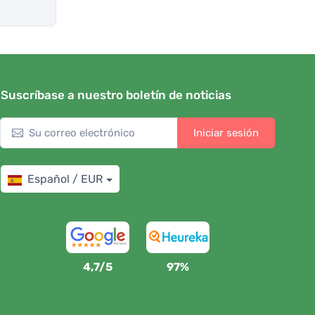
Suscríbase a nuestro boletín de noticias
Iniciar sesión
Español / EUR
4,7/5
97%