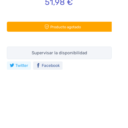
51,98 €
Producto agotado
Supervisar la disponibilidad
Twitter
Facebook