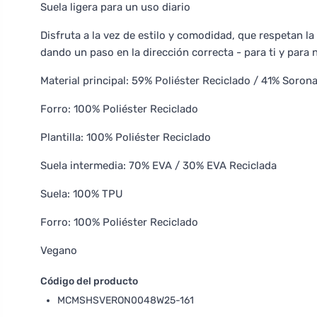
Suela ligera para un uso diario
Disfruta a la vez de estilo y comodidad, que respetan la
dando un paso en la dirección correcta - para ti y para 
Material principal: 59% Poliéster Reciclado / 41% Soron
Forro: 100% Poliéster Reciclado
Plantilla: 100% Poliéster Reciclado
Suela intermedia: 70% EVA / 30% EVA Reciclada
Suela: 100% TPU
Forro: 100% Poliéster Reciclado
Vegano
Código del producto
MCMSHSVERON0048W25-161