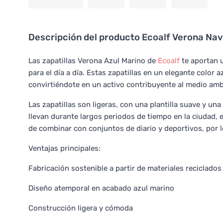
Descripción del producto
Ecoalf Verona Nav
Las zapatillas Verona Azul Marino de
Ecoalf
te aportan 
para el día a día. Estas zapatillas en un elegante color
convirtiéndote en un activo contribuyente al medio amb
Las zapatillas son ligeras, con una plantilla suave y u
llevan durante largos periodos de tiempo en la ciudad, en 
de combinar con conjuntos de diario y deportivos, por 
Ventajas principales:
Fabricación sostenible a partir de materiales reciclados
Diseño atemporal en acabado azul marino
Construcción ligera y cómoda