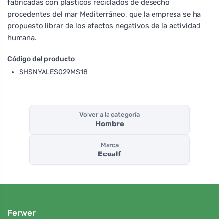
fabricadas con plásticos reciclados de desecho
procedentes del mar Mediterráneo, que la empresa se ha
propuesto librar de los efectos negativos de la actividad
humana.
Código del producto
SHSNYALES029MS18
Volver a la categoría
Hombre
Marca
Ecoalf
Ferwer