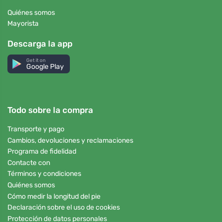
Quiénes somos
Mayorista
Descarga la app
Get it on
Google Play
Todo sobre la compra
Transporte y pago
Cambios, devoluciones y reclamaciones
Programa de fidelidad
Contacte con
Términos y condiciones
Quiénes somos
Cómo medir la longitud del pie
Declaración sobre el uso de cookies
Protección de datos personales