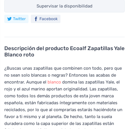
Supervisar la disponibilidad
Twitter
Facebook
Descripción del producto
Ecoalf Zapatillas Yale
Blanco roto
¿Buscas unas zapatillas que combinen con todo, pero que
no sean solo blancas o negras? Entonces las acabas de
encontrar. Aunque el
blanco
domina las zapatillas Yale, el
rojo y el azul marino aportan originalidad. Las zapatillas,
como todos los demás productos de esta joven marca
española, están fabricadas íntegramente con materiales
reciclados, por lo que al comprarlas estarás haciéndote un
favor a ti mismo y al planeta. De hecho, tanto la suela
duradera como la capa superior de las zapatillas están