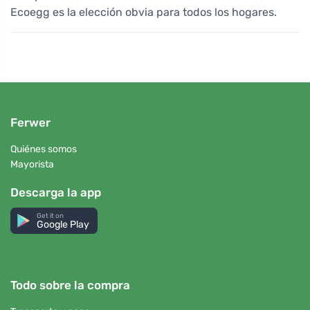
Ecoegg es la elección obvia para todos los hogares.
Ferwer
Quiénes somos
Mayorista
Descarga la app
Get it on
Google Play
Todo sobre la compra