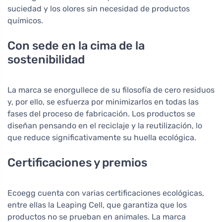
suciedad y los olores sin necesidad de productos
químicos.
Con sede en la cima de la
sostenibilidad
La marca se enorgullece de su filosofía de cero residuos
y, por ello, se esfuerza por minimizarlos en todas las
fases del proceso de fabricación. Los productos se
diseñan pensando en el reciclaje y la reutilización, lo
que reduce significativamente su huella ecológica.
Certificaciones y premios
Ecoegg cuenta con varias certificaciones ecológicas,
entre ellas la Leaping Cell, que garantiza que los
productos no se prueban en animales. La marca