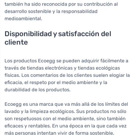
también ha sido reconocida por su contribución al
desarrollo sostenible y la responsabilidad
medioambiental.
Disponibilidad y satisfacción del
cliente
Los productos Ecoegg se pueden adquirir fácilmente a
través de tiendas electrónicas y tiendas ecológicas
físicas. Los comentarios de los clientes suelen elogiar la
eficacia, el respeto por el medio ambiente y la
durabilidad de los productos.
Ecoegg es una marca que va más allá de los límites del
lavado y la limpieza ecológicos. Sus productos no sólo
son respetuosos con el medio ambiente, sino también
eficaces y rentables. En una época en la que cada vez
más personas intentan vivir de forma sostenible,