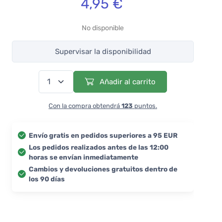
4,95 €
No disponible
Supervisar la disponibilidad
Añadir al carrito
Con la compra obtendrá
123
puntos.
Envío gratis en pedidos superiores a 95 EUR
Los pedidos realizados antes de las 12:00
horas se envían inmediatamente
Cambios y devoluciones gratuitos dentro de
los 90 días