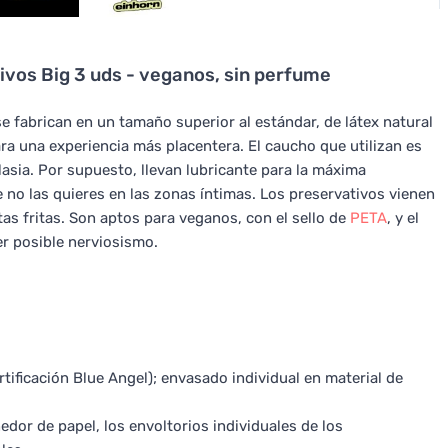
ivos Big 3 uds - veganos, sin perfume
e fabrican en un tamaño superior al estándar, de látex natural
ra una experiencia más placentera. El caucho que utilizan es
asia. Por supuesto, llevan lubricante para la máxima
 no las quieres en las zonas íntimas. Los preservativos vienen
as fritas. Son aptos para veganos, con el sello de
PETA
, y el
er posible nerviosismo.
rtificación Blue Angel); envasado individual en material de
edor de papel, los envoltorios individuales de los