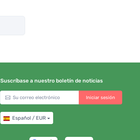
Suscríbase a nuestro boletín de noticias
Iniciar sesión
Español / EUR