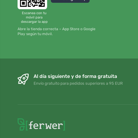
Escanea con tu
móvil para
descargar la app
Abre la tienda correcta – App Store o Google
Play según tu móvil.
Al día siguiente y de forma gratuita
Envío gratuito para pedidos superiores a 95 EUR