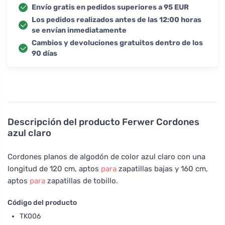
Envío gratis en pedidos superiores a 95 EUR
Los pedidos realizados antes de las 12:00 horas
se envían inmediatamente
Cambios y devoluciones gratuitos dentro de los
90 días
Descripción del producto
Ferwer Cordones
azul claro
Cordones planos de algodón de color azul claro con una
longitud de 120 cm, aptos
para
zapatillas bajas y 160 cm,
aptos
para
zapatillas de tobillo.
Código del producto
TK006