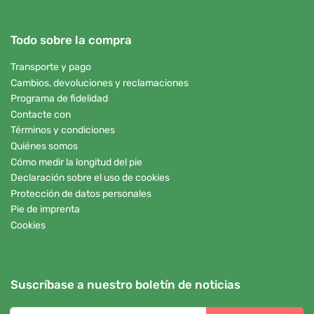
Todo sobre la compra
Transporte y pago
Cambios, devoluciones y reclamaciones
Programa de fidelidad
Contacte con
Términos y condiciones
Quiénes somos
Cómo medir la longitud del pie
Declaración sobre el uso de cookies
Protección de datos personales
Pie de imprenta
Cookies
Suscríbase a nuestro boletín de noticias