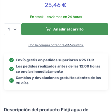
25,46
€
En stock - enviamos en 24 horas
Añadir al carrito
Con la compra obtendrá
636
puntos.
Envío gratis en pedidos superiores a 95 EUR
Los pedidos realizados antes de las 12:00 horas
se envían inmediatamente
Cambios y devoluciones gratuitos dentro de los
90 días
Descripción del producto
Fidji agua de