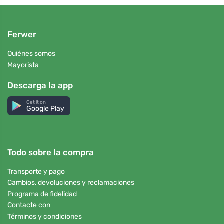
Ferwer
Quiénes somos
Mayorista
Descarga la app
Get it on
Google Play
Todo sobre la compra
Transporte y pago
Cambios, devoluciones y reclamaciones
Programa de fidelidad
Contacte con
Términos y condiciones