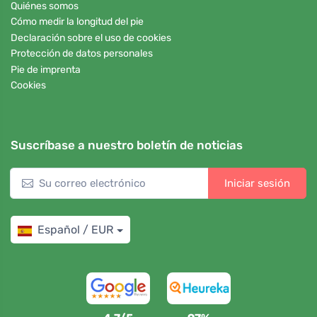
Quiénes somos
Cómo medir la longitud del pie
Declaración sobre el uso de cookies
Protección de datos personales
Pie de imprenta
Cookies
Suscríbase a nuestro boletín de noticias
Iniciar sesión
Español / EUR