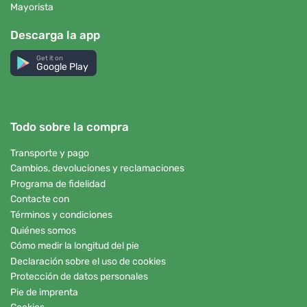
Mayorista
Descarga la app
Get it on
Google Play
Todo sobre la compra
Transporte y pago
Cambios, devoluciones y reclamaciones
Programa de fidelidad
Contacte con
Términos y condiciones
Quiénes somos
Cómo medir la longitud del pie
Declaración sobre el uso de cookies
Protección de datos personales
Pie de imprenta