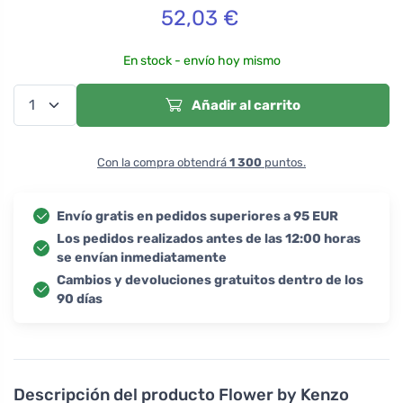
52,03
€
En stock - envío hoy mismo
Añadir al carrito
Con la compra obtendrá
1 300
puntos.
Envío gratis en pedidos superiores a 95 EUR
Los pedidos realizados antes de las 12:00 horas
se envían inmediatamente
Cambios y devoluciones gratuitos dentro de los
90 días
Descripción del producto
Flower by Kenzo