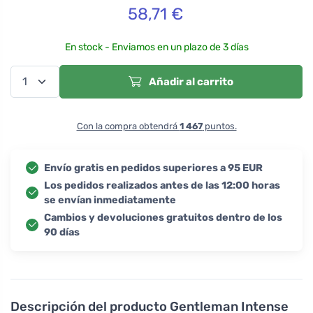
58,71
€
En stock - Enviamos en un plazo de 3 días
Añadir al carrito
Con la compra obtendrá
1 467
puntos.
Envío gratis en pedidos superiores a 95 EUR
Los pedidos realizados antes de las 12:00 horas
se envían inmediatamente
Cambios y devoluciones gratuitos dentro de los
90 días
Descripción del producto
Gentleman Intense