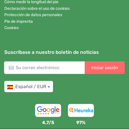
Cómo medir la longitud del pie
Declaración sobre el uso de cookies
Protección de datos personales
Pie de imprenta
Cookies
Suscríbase a nuestro boletín de noticias
Iniciar sesión
Español / EUR
4,7/5
97%