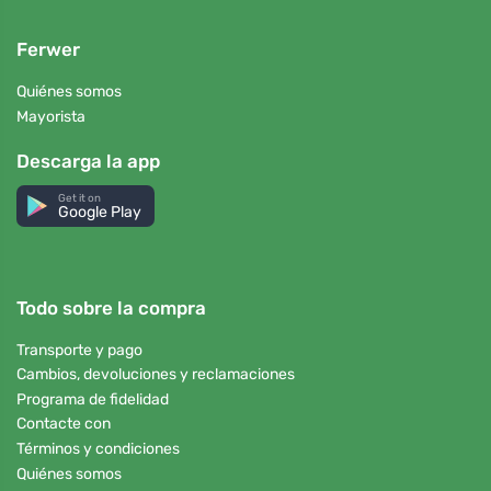
Ferwer
Quiénes somos
Mayorista
Descarga la app
Get it on
Google Play
Todo sobre la compra
Transporte y pago
Cambios, devoluciones y reclamaciones
Programa de fidelidad
Contacte con
Términos y condiciones
Quiénes somos