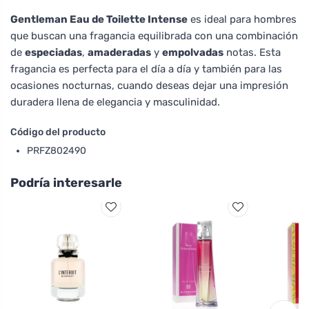
Gentleman Eau de Toilette Intense
es ideal para hombres
que buscan una fragancia equilibrada con una combinación
de
especiadas
,
amaderadas
y
empolvadas
notas. Esta
fragancia es perfecta para el día a día y también para las
ocasiones nocturnas, cuando deseas dejar una impresión
duradera llena de elegancia y masculinidad.
Código del producto
PRFZ802490
Podría interesarle