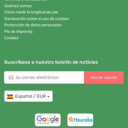
Quiénes somos
Cómo medir la longitud del pie
Declaración sobre el uso de cookies
Protección de datos personales
Pie de imprenta
Cookies
Suscríbase a nuestro boletín de noticias
Iniciar sesión
Español / EUR