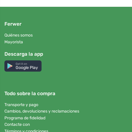
Ferwer
Quiénes somos
Mayorista
Descarga la app
Get it on
Google Play
Todo sobre la compra
Transporte y pago
Cambios, devoluciones y reclamaciones
Programa de fidelidad
Contacte con
Términos y condiciones