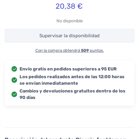
20,38
€
No disponible
Supervisar la disponibilidad
Con la compra obtendrá
509
puntos.
Envío gratis en pedidos superiores a 95 EUR
Los pedidos realizados antes de las 12:00 horas
se envían inmediatamente
Cambios y devoluciones gratuitos dentro de los
90 días