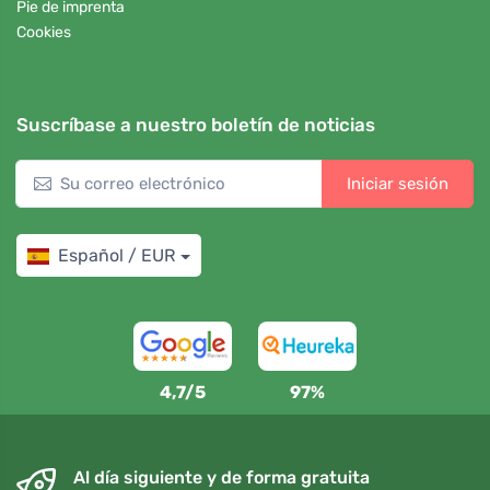
Pie de imprenta
Cookies
Suscríbase a nuestro boletín de noticias
Iniciar sesión
Español / EUR
4,7/5
97%
Al día siguiente y de forma gratuita