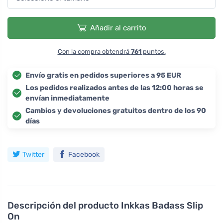
Añadir al carrito
Con la compra obtendrá
761
puntos.
Envío gratis en pedidos superiores a 95 EUR
Los pedidos realizados antes de las 12:00 horas se
envían inmediatamente
Cambios y devoluciones gratuitos dentro de los 90
días
Twitter
Facebook
Descripción del producto
Inkkas Badass Slip
On