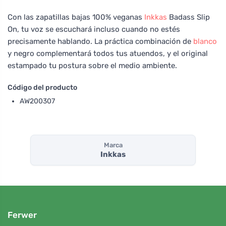
Con las zapatillas bajas 100% veganas
Inkkas
Badass Slip
On, tu voz se escuchará incluso cuando no estés
precisamente hablando. La práctica combinación de
blanco
y negro complementará todos tus atuendos, y el original
estampado tu postura sobre el medio ambiente.
Código del producto
AW200307
Marca
Inkkas
Ferwer