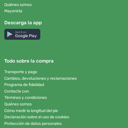
Quiénes somos
Mayorista
Descarga la app
Get it on
Google Play
Todo sobre la compra
Transporte y pago
Cambios, devoluciones y reclamaciones
Programa de fidelidad
Contacte con
Términos y condiciones
Quiénes somos
Cómo medir la longitud del pie
Declaración sobre el uso de cookies
Protección de datos personales