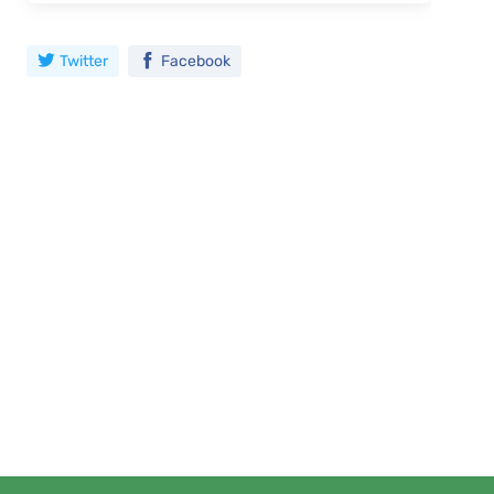
Twitter
Facebook