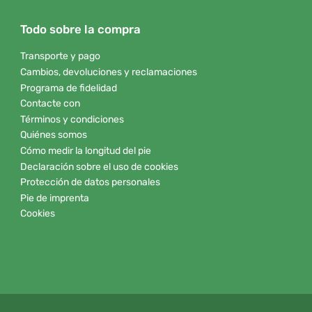
Todo sobre la compra
Transporte y pago
Cambios, devoluciones y reclamaciones
Programa de fidelidad
Contacte con
Términos y condiciones
Quiénes somos
Cómo medir la longitud del pie
Declaración sobre el uso de cookies
Protección de datos personales
Pie de imprenta
Cookies