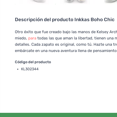
Descripción del producto
Inkkas Boho Chic
Otro éxito que fue creado bajo las manos de Kelsey Arc
miedo,
para
todas las que aman la libertad, tienen una 
detalles. Cada zapato es original, como tú. Hazte una tr
embárcate en una nueva aventura llena de pensamientos
Código del producto
KL302344