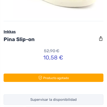
Inkkas
Pina Slip-on
52,90 €
10,58 €
Producto agotado
Supervisar la disponibilidad