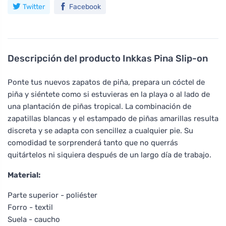
Twitter
Facebook
Descripción del producto
Inkkas Pina Slip-on
Ponte tus nuevos zapatos de piña, prepara un cóctel de
piña y siéntete como si estuvieras en la playa o al lado de
una plantación de piñas tropical. La combinación de
zapatillas blancas y el estampado de piñas amarillas resulta
discreta y se adapta con sencillez a cualquier pie. Su
comodidad te sorprenderá tanto que no querrás
quitártelos ni siquiera después de un largo día de trabajo.
Material:
Parte superior - poliéster
Forro - textil
Suela - caucho