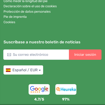
Cómo medir la longitud del pie
Declaración sobre el uso de cookies
Protección de datos personales
Pie de imprenta
Cookies
Suscríbase a nuestro boletín de noticias
Iniciar sesión
Español / EUR
4,7/5
97%