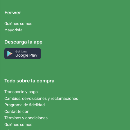
Ferwer
Quiénes somos
Mayorista
Descarga la app
Get it on
Google Play
Todo sobre la compra
Transporte y pago
Cambios, devoluciones y reclamaciones
Programa de fidelidad
Contacte con
Términos y condiciones
Quiénes somos