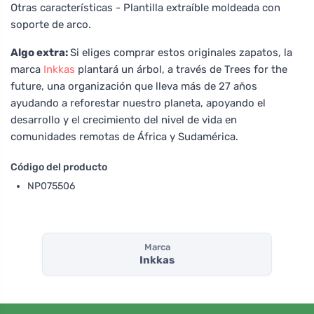
Otras características - Plantilla extraíble moldeada con
soporte de arco.
Algo extra:
Si eliges comprar estos originales zapatos, la
marca
Inkkas
plantará un árbol, a través de Trees for the
future, una organización que lleva más de 27 años
ayudando a reforestar nuestro planeta, apoyando el
desarrollo y el crecimiento del nivel de vida en
comunidades remotas de África y Sudamérica.
Código del producto
NP075506
Marca
Inkkas