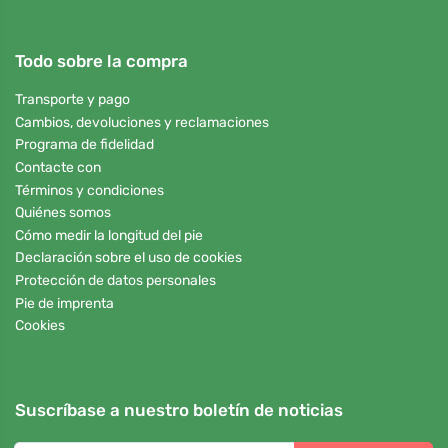
Todo sobre la compra
Transporte y pago
Cambios, devoluciones y reclamaciones
Programa de fidelidad
Contacte con
Términos y condiciones
Quiénes somos
Cómo medir la longitud del pie
Declaración sobre el uso de cookies
Protección de datos personales
Pie de imprenta
Cookies
Suscríbase a nuestro boletín de noticias