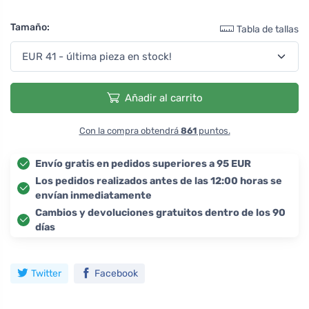
Tamaño:
Tabla de tallas
Añadir al carrito
Con la compra obtendrá
861
puntos.
Envío gratis en pedidos superiores a 95 EUR
Los pedidos realizados antes de las 12:00 horas se
envían inmediatamente
Cambios y devoluciones gratuitos dentro de los 90
días
Twitter
Facebook