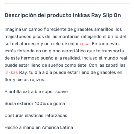
Descripción del producto
Inkkas Ray Slip On
Imagina un campo floreciente de girasoles amarillos, los
majestuosos picos de las montañas reflejando el brillo del
sol del atardecer y un cielo de color
rosa
. En todo esto,
estás flotando en un globo aerostático que te transporta
de este hermoso sueño a la realidad. Incluso el mundo real
puede estar lleno de sueños como éste. Con las zapatillas
Inkkas
Ray, tu día a día puede estar lleno de girasoles en
flor y cielos rojizos.
Plantilla extraíble super suave
Suela exterior 100% de goma
Costuras elásticas reforzadas
Hecho a mano en América Latina