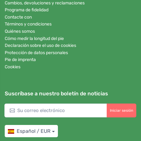
Cambios, devoluciones y reclamaciones
Programa de fidelidad
Contacte con
Términos y condiciones
Quiénes somos
Cómo medir la longitud del pie
Declaración sobre el uso de cookies
Protección de datos personales
Pie de imprenta
Cookies
Suscríbase a nuestro boletín de noticias
Iniciar sesión
Español / EUR