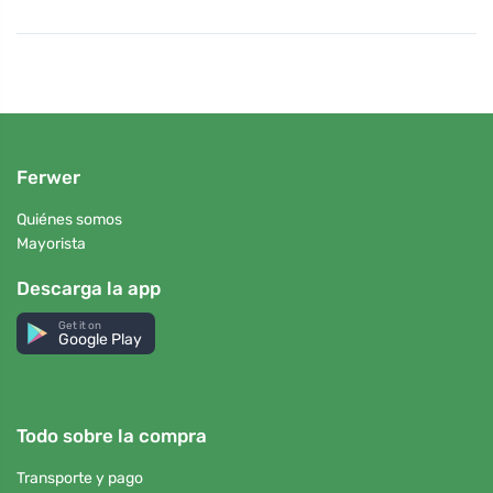
Ferwer
Quiénes somos
Mayorista
Descarga la app
Get it on
Google Play
Todo sobre la compra
Transporte y pago