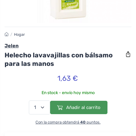
/
Hogar
Jelen
Helecho lavavajillas con bálsamo
para las manos
1,63 €
En stock - envío hoy mismo
Añadir al carrito
Con la compra obtendrá
40
puntos.