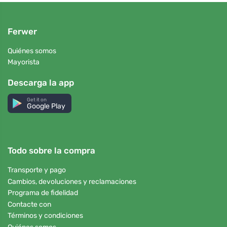
Ferwer
Quiénes somos
Mayorista
Descarga la app
Get it on
Google Play
Todo sobre la compra
Transporte y pago
Cambios, devoluciones y reclamaciones
Programa de fidelidad
Contacte con
Términos y condiciones