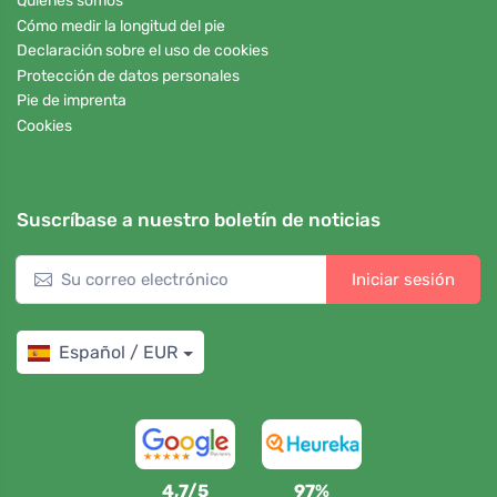
Quiénes somos
Cómo medir la longitud del pie
Declaración sobre el uso de cookies
Protección de datos personales
Pie de imprenta
Cookies
Suscríbase a nuestro boletín de noticias
Iniciar sesión
Español / EUR
4,7/5
97%