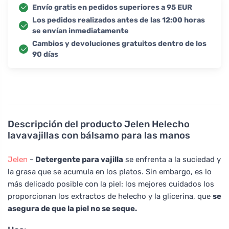
Envío gratis en pedidos superiores a 95 EUR
Los pedidos realizados antes de las 12:00 horas
se envían inmediatamente
Cambios y devoluciones gratuitos dentro de los
90 días
Descripción del producto
Jelen Helecho
lavavajillas con bálsamo para las manos
Jelen
-
Detergente para vajilla
se enfrenta a la suciedad y
la grasa que se acumula en los platos. Sin embargo, es lo
más delicado posible con la piel: los mejores cuidados los
proporcionan los extractos de helecho y la glicerina, que
se
asegura de que la piel no se seque.