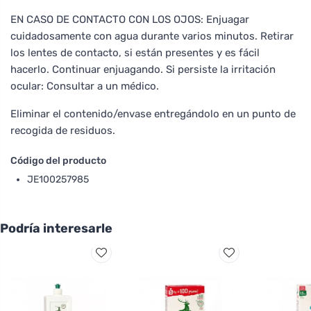
EN CASO DE CONTACTO CON LOS OJOS: Enjuagar
cuidadosamente con agua durante varios minutos. Retirar
los lentes de contacto, si están presentes y es fácil
hacerlo. Continuar enjuagando. Si persiste la irritación
ocular: Consultar a un médico.
Eliminar el contenido/envase entregándolo en un punto de
recogida de residuos.
Código del producto
JE100257985
Podría interesarle