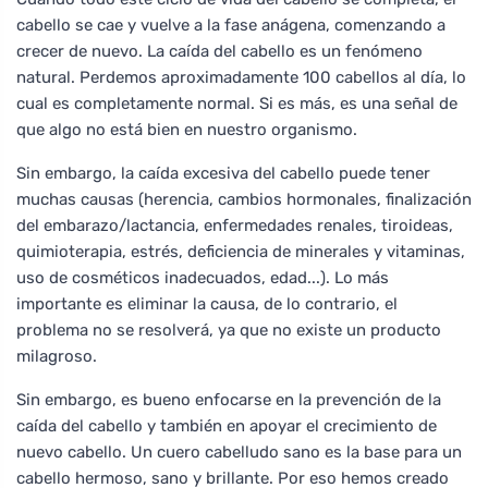
cabello se cae y vuelve a la fase anágena, comenzando a
crecer de nuevo. La caída del cabello es un fenómeno
natural. Perdemos aproximadamente 100 cabellos al día, lo
cual es completamente normal. Si es más, es una señal de
que algo no está bien en nuestro organismo.
Sin embargo, la caída excesiva del cabello puede tener
muchas causas (herencia, cambios hormonales, finalización
del embarazo/lactancia, enfermedades renales, tiroideas,
quimioterapia, estrés, deficiencia de minerales y vitaminas,
uso de cosméticos inadecuados, edad...). Lo más
importante es eliminar la causa, de lo contrario, el
problema no se resolverá, ya que no existe un producto
milagroso.
Sin embargo, es bueno enfocarse en la prevención de la
caída del cabello y también en apoyar el crecimiento de
nuevo cabello. Un cuero cabelludo sano es la base para un
cabello hermoso, sano y brillante. Por eso hemos creado