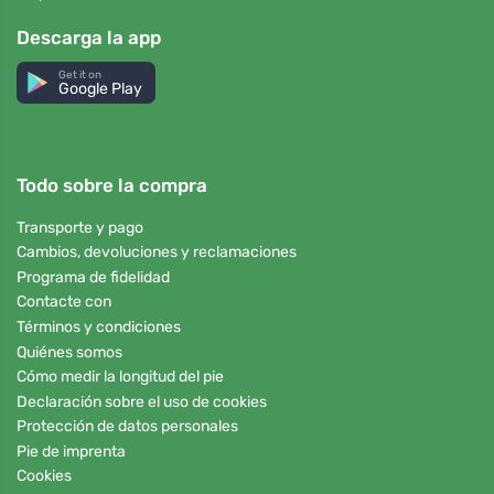
Descarga la app
Get it on
Google Play
Todo sobre la compra
Transporte y pago
Cambios, devoluciones y reclamaciones
Programa de fidelidad
Contacte con
Términos y condiciones
Quiénes somos
Cómo medir la longitud del pie
Declaración sobre el uso de cookies
Protección de datos personales
Pie de imprenta
Cookies