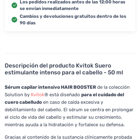
Los pedidos realizados antes de las 12:00 horas
se envían inmediatamente
Cambios y devoluciones gratuitos dentro de los
90 días
Descripción del producto
Kvitok Suero
estimulante intenso para el cabello - 50 ml
Sérum capilar intensivo HAIR BOOSTER
de la colección
Solution by
Kvitok
® está diseñado
para el cuidado del
cuero cabelludo
en caso de caída excesiva y
debilitamiento del cabello. El sérum se centra en prolongar
el ciclo de vida del cabello y estimular su crecimiento,
mientras ayuda a la hidratación y fortalece su defensa.
Gracias al contenido de la sustancia clínicamente probada