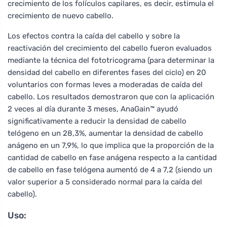
crecimiento de los folículos capilares, es decir, estimula el
crecimiento de nuevo cabello.
Los efectos contra la caída del cabello y sobre la
reactivación del crecimiento del cabello fueron evaluados
mediante la técnica del fototricograma (para determinar la
densidad del cabello en diferentes fases del ciclo) en 20
voluntarios con formas leves a moderadas de caída del
cabello. Los resultados demostraron que con la aplicación
2 veces al día durante 3 meses, AnaGain™ ayudó
significativamente a reducir la densidad de cabello
telógeno en un 28,3%, aumentar la densidad de cabello
anágeno en un 7,9%, lo que implica que la proporción de la
cantidad de cabello en fase anágena respecto a la cantidad
de cabello en fase telógena aumentó de 4 a 7,2 (siendo un
valor superior a 5 considerado normal para la caída del
cabello).
Uso: