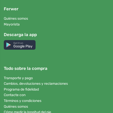
Ferwer
Quiénes somos
Mayorista
Descarga la app
Get it on
Google Play
Todo sobre la compra
Transporte y pago
Cambios, devoluciones y reclamaciones
Programa de fidelidad
Contacte con
Términos y condiciones
Quiénes somos
Cómo medir la longitud del pie