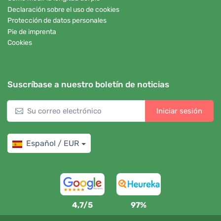
Declaración sobre el uso de cookies
Protección de datos personales
Pie de imprenta
Cookies
Suscríbase a nuestro boletín de noticias
Iniciar sesión
Español / EUR
4,7/5
97%