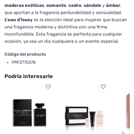
maderas exóticas
,
osmanto
,
cedro
,
sándalo
y
ámbar
,
que aportan a la fragancia perdurabilidad y sensualidad.
L'eau d'Issey
es la elección ideal para mujeres que buscan
una fragancia moderna y distintiva con una firma
inconfundible. Esta fragancia es perfecta para cualquier
ocasión, ya sea un día cualquiera o un evento especial.
Código del producto
PRFZ775378
Podría interesarle