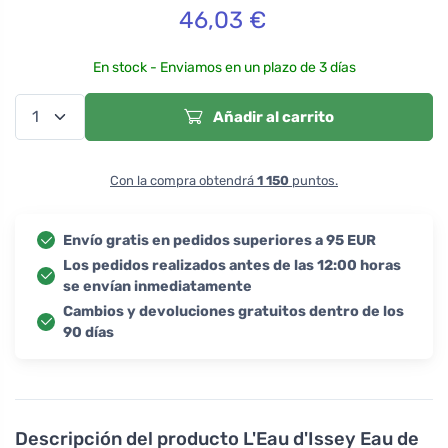
46,03
€
En stock - Enviamos en un plazo de 3 días
Añadir al carrito
Con la compra obtendrá
1 150
puntos.
Envío gratis en pedidos superiores a 95 EUR
Los pedidos realizados antes de las 12:00 horas
se envían inmediatamente
Cambios y devoluciones gratuitos dentro de los
90 días
Descripción del producto
L'Eau d'Issey Eau de