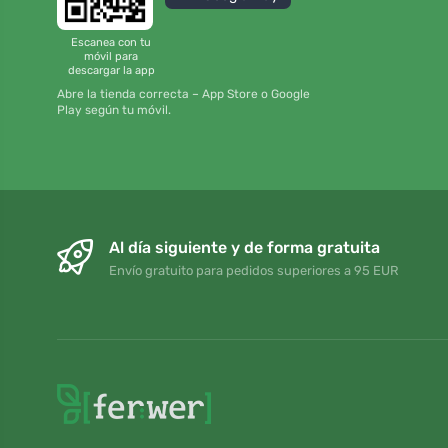
Escanea con tu
móvil para
descargar la app
Abre la tienda correcta – App Store o Google
Play según tu móvil.
Al día siguiente y de forma gratuita
Envío gratuito para pedidos superiores a 95 EUR