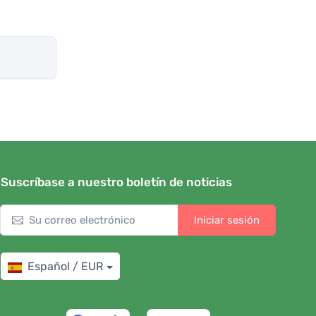
Suscríbase a nuestro boletín de noticias
Iniciar sesión
Español / EUR