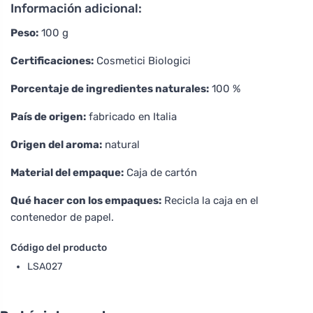
Información adicional:
Peso:
100 g
Certificaciones:
Cosmetici Biologici
Porcentaje de ingredientes naturales:
100 %
País de origen:
fabricado en Italia
Origen del aroma:
natural
Material del empaque:
Caja de cartón
Qué hacer con los empaques:
Recicla la caja en el
contenedor de papel.
Código del producto
LSA027