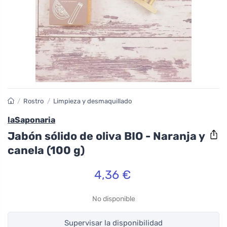
/
Rostro
/
Limpieza y desmaquillado
laSaponaria
Jabón sólido de oliva BIO - Naranja y
canela (100 g)
4,36 €
No disponible
Supervisar la disponibilidad