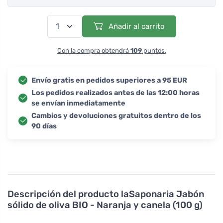
Añadir al carrito
Con la compra obtendrá
109
puntos.
Envío gratis en pedidos superiores a 95 EUR
Los pedidos realizados antes de las 12:00 horas
se envían inmediatamente
Cambios y devoluciones gratuitos dentro de los
90 días
Descripción del producto
laSaponaria Jabón
sólido de oliva BIO - Naranja y canela (100 g)