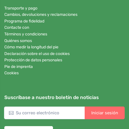
Transporte y pago
Cambios, devoluciones y reclamaciones
Programa de fidelidad
Contacte con
Términos y condiciones
Quiénes somos
Cómo medir la longitud del pie
Declaración sobre el uso de cookies
Protección de datos personales
Pie de imprenta
Cookies
Suscríbase a nuestro boletín de noticias
Iniciar sesión