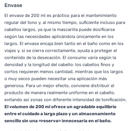
Envase
El envase de 200 ml es práctico para el mantenimiento
regular del tono y, al mismo tiempo, suficiente incluso para
cabellos largos, ya que la mascarilla puede dosificarse
según las necesidades aplicándola únicamente en los
largos. El envase encaja bien tanto en el baño como en los
viajes y, si se cierra correctamente, ayuda a proteger el
contenido de la desecación. El consumo varía según la
densidad y la longitud del cabello: los cabellos finos y
cortos requieren menos cantidad, mientras que los largos
o muy secos pueden necesitar una aplicación más
generosa. Para un mejor efecto, conviene distribuir el
producto de manera realmente uniforme en el cabello,
evitando así zonas con diferente intensidad de tonificación.
El volumen de 200 ml ofrece un agradable equilibrio
entre el cuidado a largo plazo y un almacenamiento
sencillo sin una «reserva» innecesaria en el baño.