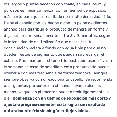
los largos y puntas secados con toalla; en cabellos muy
porosos es mejor comenzar con un tiempo de exposición
más corto para que el resultado no resulte demasiado frío.
Peina el cabello con los dedos o con un peine de dientes
anchos para distribuir el producto de manera uniforme y
deja actuar aproximadamente entre 3 y 10 minutos, según
la intensidad de neutralización que necesites. A
continuación, aclara a fondo con agua tibia para que no
queden restos de pigmento que puedan sobrecargar el
cabello. Para mantener el tono frío basta con usarla 1 vez a
la semana; en caso de amarillamiento pronunciado puedes
utilizarla con más frecuencia de forma temporal, aunque
siempre observa cómo reacciona tu cabello. Se recomienda
usar guantes protectores o al menos lavarse bien las
manos, ya que los pigmentos pueden teñir ligeramente la
piel.
Comienza con un tiempo de exposición más corto y
ajústalo progresivamente hasta lograr un resultado
naturalmente frío sin ningún reflejo violeta.