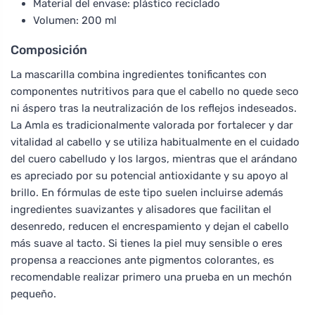
Material del envase: plástico reciclado
Volumen: 200 ml
Composición
La mascarilla combina ingredientes tonificantes con
componentes nutritivos para que el cabello no quede seco
ni áspero tras la neutralización de los reflejos indeseados.
La Amla es tradicionalmente valorada por fortalecer y dar
vitalidad al cabello y se utiliza habitualmente en el cuidado
del cuero cabelludo y los largos, mientras que el arándano
es apreciado por su potencial antioxidante y su apoyo al
brillo. En fórmulas de este tipo suelen incluirse además
ingredientes suavizantes y alisadores que facilitan el
desenredo, reducen el encrespamiento y dejan el cabello
más suave al tacto. Si tienes la piel muy sensible o eres
propensa a reacciones ante pigmentos colorantes, es
recomendable realizar primero una prueba en un mechón
pequeño.