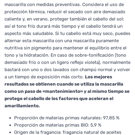
mascarilla con medidas preventivas. Considera el uso de
protección térmica, reducir el secado con aire demasiado
caliente y, en verano, proteger también el cabello del sol:
así el tono frío durará más tiempo y el cabello tendrá un
aspecto más saludable. Si tu cabello está muy seco, puedes
alternar esta mascarilla con una mascarilla puramente
nutritiva sin pigmento para mantener el equilibrio entre el
tono y la hidratación. En caso de sobre-tonificación (tono
demasiado frío o con un ligero reflejo violeta), normalmente
bastará con uno o dos lavados con champú normal y volver
a un tiempo de exposición más corto.
Los mejores
resultados se obtienen cuando se utiliza la mascarilla
como un paso de «mantenimiento» y al mismo tiempo se
protege el cabello de los factores que aceleran el
amarillamiento.
Proporción de materias primas naturales: 97,85 %
Proporción de materias primas BIO: 5,9 %
Origen de la fragancia: fragancia natural de aceites