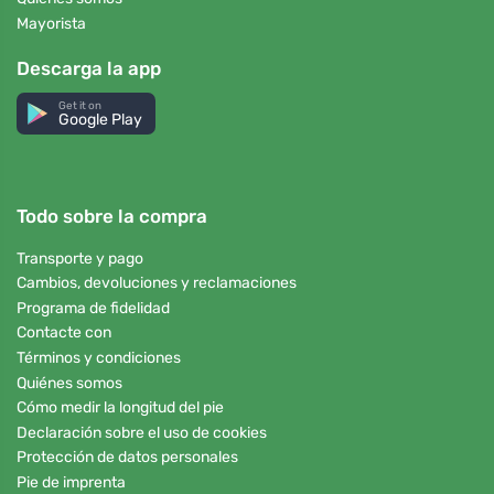
Mayorista
Descarga la app
Get it on
Google Play
Todo sobre la compra
Transporte y pago
Cambios, devoluciones y reclamaciones
Programa de fidelidad
Contacte con
Términos y condiciones
Quiénes somos
Cómo medir la longitud del pie
Declaración sobre el uso de cookies
Protección de datos personales
Pie de imprenta