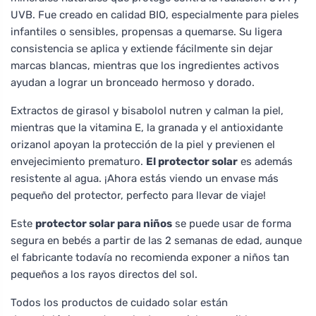
UVB. Fue creado en calidad BIO, especialmente para pieles
infantiles o sensibles, propensas a quemarse. Su ligera
consistencia se aplica y extiende fácilmente sin dejar
marcas blancas, mientras que los ingredientes activos
ayudan a lograr un bronceado hermoso y dorado.
Extractos de girasol y bisabolol nutren y calman la piel,
mientras que la vitamina E, la granada y el antioxidante
orizanol apoyan la protección de la piel y previenen el
envejecimiento prematuro.
El protector solar
es además
resistente al agua. ¡Ahora estás viendo un envase más
pequeño del protector, perfecto para llevar de viaje!
Este
protector solar para niños
se puede usar de forma
segura en bebés a partir de las 2 semanas de edad, aunque
el fabricante todavía no recomienda exponer a niños tan
pequeños a los rayos directos del sol.
Todos los productos de cuidado solar están