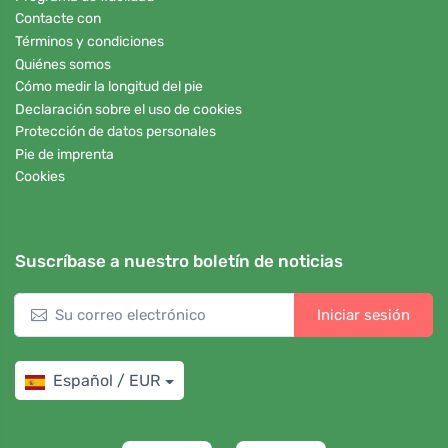
Contacte con
Términos y condiciones
Quiénes somos
Cómo medir la longitud del pie
Declaración sobre el uso de cookies
Protección de datos personales
Pie de imprenta
Cookies
Suscríbase a nuestro boletín de noticias
Iniciar sesión
Español / EUR