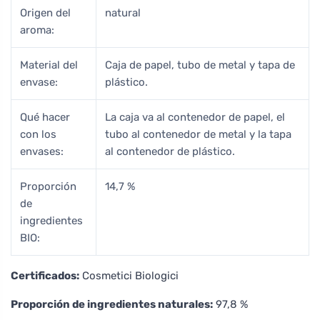
Origen del
natural
aroma:
Material del
Caja de papel, tubo de metal y tapa de
envase:
plástico.
Qué hacer
La caja va al contenedor de papel, el
con los
tubo al contenedor de metal y la tapa
envases:
al contenedor de plástico.
Proporción
14,7 %
de
ingredientes
BIO:
Certificados:
Cosmetici Biologici
Proporción de ingredientes naturales:
97,8 %