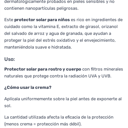
dermatológicamente probados en pieles sensibles y no
contienen nanopartículas peligrosas.
Este
protector solar para niños
es rico en ingredientes de
cuidado como la vitamina E, extracto de girasol, orizanol
del salvado de arroz y agua de granada, que ayudan a
proteger la piel del estrés oxidativo y el envejecimiento,
manteniéndola suave e hidratada.
Uso:
Protector solar para rostro y cuerpo
con filtros minerales
naturales que protege contra la radiación UVA y UVB.
¿Cómo usar la crema?
Aplícala uniformemente sobre la piel antes de exponerte al
sol.
La cantidad utilizada afecta la eficacia de la protección
(menos crema = protección más débil).