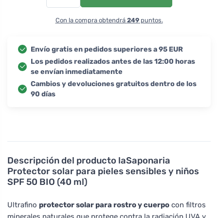
Con la compra obtendrá
249
puntos.
Envío gratis en pedidos superiores a 95 EUR
Los pedidos realizados antes de las 12:00 horas
se envían inmediatamente
Cambios y devoluciones gratuitos dentro de los
90 días
Descripción del producto
laSaponaria
Protector solar para pieles sensibles y niños
SPF 50 BIO (40 ml)
Ultrafino
protector solar para rostro y cuerpo
con filtros
minerales naturales que protege contra la radiación UVA y