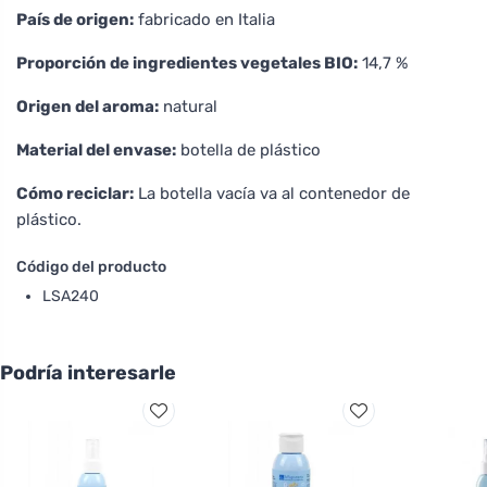
País de origen:
fabricado en Italia
Proporción de ingredientes vegetales BIO:
14,7 %
Origen del aroma:
natural
Material del envase:
botella de plástico
Cómo reciclar:
La botella vacía va al contenedor de
plástico.
Código del producto
LSA240
Podría interesarle