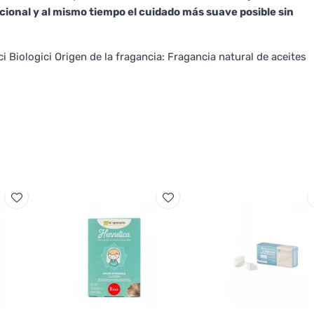
ional y al mismo tiempo el cuidado más suave posible sin
ci Biologici Origen de la fragancia: Fragancia natural de aceites