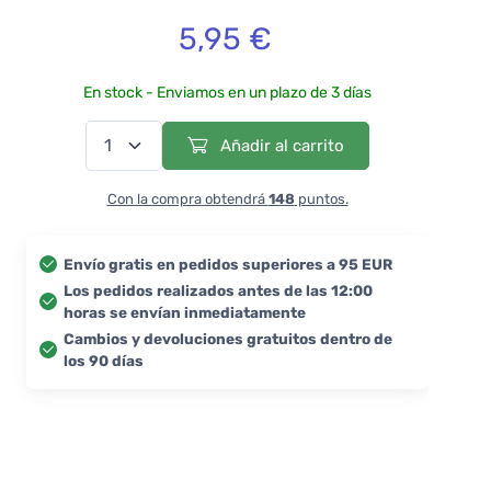
5,95 €
En stock - Enviamos en un plazo de 3 días
Añadir al carrito
Con la compra obtendrá
148
puntos.
Envío gratis en pedidos superiores a 95 EUR
Los pedidos realizados antes de las 12:00
horas se envían inmediatamente
Cambios y devoluciones gratuitos dentro de
los 90 días