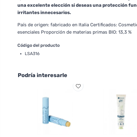
una excelente elección si deseas una protección func
irritantes innecesarios.
País de origen: fabricado en Italia Certificados: Cosmeti
esenciales Proporción de materias primas BIO: 13,3 %
Código del producto
LSA316
Podría interesarle