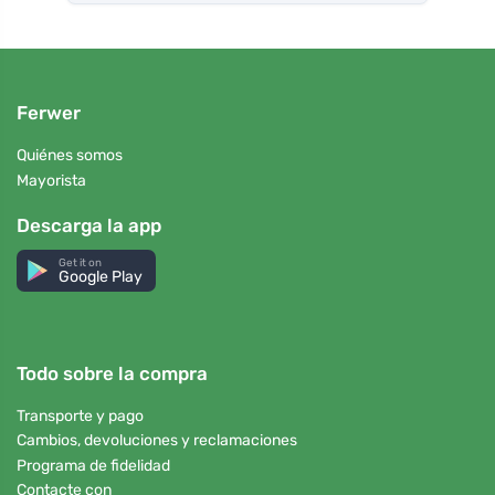
Ferwer
Quiénes somos
Mayorista
Descarga la app
Get it on
Google Play
Todo sobre la compra
Transporte y pago
Cambios, devoluciones y reclamaciones
Programa de fidelidad
Contacte con