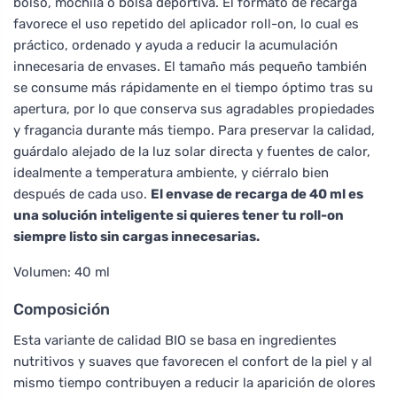
bolso, mochila o bolsa deportiva. El formato de recarga
favorece el uso repetido del aplicador roll-on, lo cual es
práctico, ordenado y ayuda a reducir la acumulación
innecesaria de envases. El tamaño más pequeño también
se consume más rápidamente en el tiempo óptimo tras su
apertura, por lo que conserva sus agradables propiedades
y fragancia durante más tiempo. Para preservar la calidad,
guárdalo alejado de la luz solar directa y fuentes de calor,
idealmente a temperatura ambiente, y ciérralo bien
después de cada uso.
El envase de recarga de 40 ml es
una solución inteligente si quieres tener tu roll-on
siempre listo sin cargas innecesarias.
Volumen: 40 ml
Composición
Esta variante de calidad BIO se basa en ingredientes
nutritivos y suaves que favorecen el confort de la piel y al
mismo tiempo contribuyen a reducir la aparición de olores