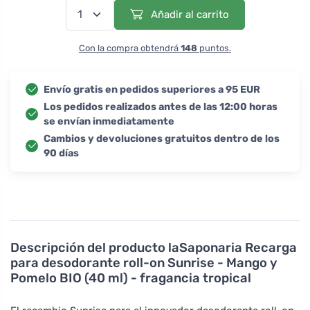
Añadir al carrito
Con la compra obtendrá
148
puntos.
Envío gratis en pedidos superiores a 95 EUR
Los pedidos realizados antes de las 12:00 horas
se envían inmediatamente
Cambios y devoluciones gratuitos dentro de los
90 días
Descripción del producto
laSaponaria Recarga
para desodorante roll-on Sunrise - Mango y
Pomelo BIO (40 ml) - fragancia tropical