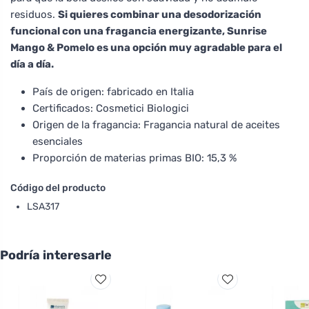
residuos.
Si quieres combinar una desodorización
funcional con una fragancia energizante, Sunrise
Mango & Pomelo es una opción muy agradable para el
día a día.
País de origen: fabricado en Italia
Certificados: Cosmetici Biologici
Origen de la fragancia: Fragancia natural de aceites
esenciales
Proporción de materias primas BIO: 15,3 %
Código del producto
LSA317
Podría interesarle