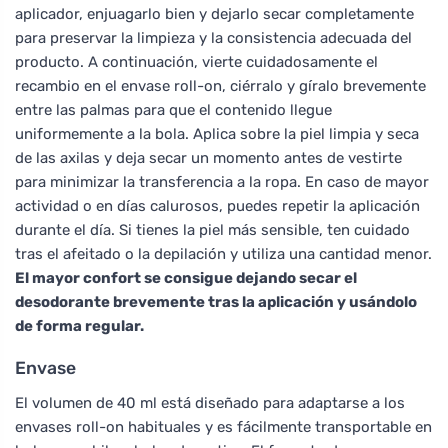
aplicador, enjuagarlo bien y dejarlo secar completamente
para preservar la limpieza y la consistencia adecuada del
producto. A continuación, vierte cuidadosamente el
recambio en el envase roll-on, ciérralo y gíralo brevemente
entre las palmas para que el contenido llegue
uniformemente a la bola. Aplica sobre la piel limpia y seca
de las axilas y deja secar un momento antes de vestirte
para minimizar la transferencia a la ropa. En caso de mayor
actividad o en días calurosos, puedes repetir la aplicación
durante el día. Si tienes la piel más sensible, ten cuidado
tras el afeitado o la depilación y utiliza una cantidad menor.
El mayor confort se consigue dejando secar el
desodorante brevemente tras la aplicación y usándolo
de forma regular.
Envase
El volumen de 40 ml está diseñado para adaptarse a los
envases roll-on habituales y es fácilmente transportable en