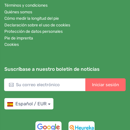
Términos y condiciones
Quiénes somos
Cómo medir la longitud del pie
Declaración sobre el uso de cookies
Protección de datos personales
Pie de imprenta
Cookies
Suscríbase a nuestro boletín de noticias
Iniciar sesión
Español / EUR