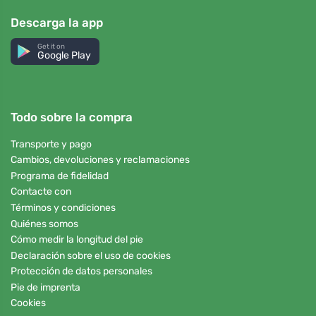
Descarga la app
Get it on
Google Play
Todo sobre la compra
Transporte y pago
Cambios, devoluciones y reclamaciones
Programa de fidelidad
Contacte con
Términos y condiciones
Quiénes somos
Cómo medir la longitud del pie
Declaración sobre el uso de cookies
Protección de datos personales
Pie de imprenta
Cookies