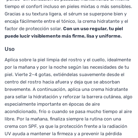
tiempo el confort incluso en pieles mixtas o más sensibles.
Gracias a su textura ligera, el sérum se superpone bien y
encaja fácilmente entre el tónico, la crema hidratante y el
factor de protección solar.
Con un uso regular, tu piel
puede lucir visiblemente más firme, lisa y uniforme.
Uso
Aplica sobre la piel limpia del rostro y el cuello, idealmente
por la mañana y por la noche según las necesidades de tu
piel. Vierte 2–4 gotas, extiéndelas suavemente desde el
centro del rostro hacia afuera y deja que se absorban
brevemente. A continuación, aplica una crema hidratante
para sellar la hidratación y reforzar la barrera cutánea, algo
especialmente importante en épocas de aire
acondicionado, frío o cuando se pasa mucho tiempo al aire
libre. Por la mañana, finaliza siempre la rutina con una
crema con SPF, ya que la protección frente a la radiación
UV ayuda a mantener la firmeza y a prevenir la pérdida