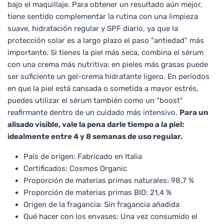
bajo el maquillaje. Para obtener un resultado aún mejor,
tiene sentido complementar la rutina con una limpieza
suave, hidratación regular y SPF diario, ya que la
protección solar es a largo plazo el paso "antiedad" más
importante. Si tienes la piel más seca, combina el sérum
con una crema más nutritiva; en pieles más grasas puede
ser suficiente un gel-crema hidratante ligero. En períodos
en que la piel está cansada o sometida a mayor estrés,
puedes utilizar el sérum también como un "boost"
reafirmante dentro de un cuidado más intensivo.
Para un
alisado visible, vale la pena darle tiempo a la piel:
idealmente entre 4 y 8 semanas de uso regular.
País de origen: Fabricado en Italia
Certificados: Cosmos Organic
Proporción de materias primas naturales: 98,7 %
Proporción de materias primas BIO: 21,4 %
Origen de la fragancia: Sin fragancia añadida
Qué hacer con los envases: Una vez consumido el