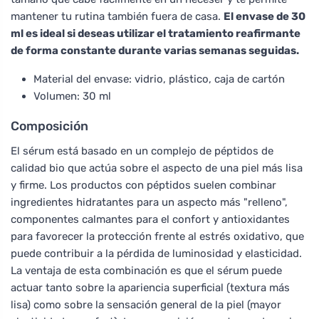
mantener tu rutina también fuera de casa.
El envase de 30
ml es ideal si deseas utilizar el tratamiento reafirmante
de forma constante durante varias semanas seguidas.
Material del envase: vidrio, plástico, caja de cartón
Volumen: 30 ml
Composición
El sérum está basado en un complejo de péptidos de
calidad bio que actúa sobre el aspecto de una piel más lisa
y firme. Los productos con péptidos suelen combinar
ingredientes hidratantes para un aspecto más "relleno",
componentes calmantes para el confort y antioxidantes
para favorecer la protección frente al estrés oxidativo, que
puede contribuir a la pérdida de luminosidad y elasticidad.
La ventaja de esta combinación es que el sérum puede
actuar tanto sobre la apariencia superficial (textura más
lisa) como sobre la sensación general de la piel (mayor