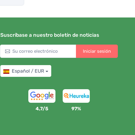
Suscríbase a nuestro boletín de noticias
Iniciar sesión
Español / EUR
4,7/5
97%