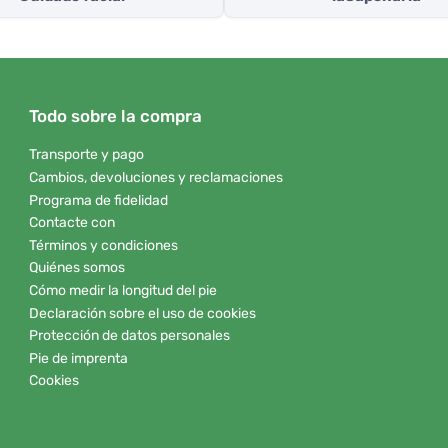
Todo sobre la compra
Transporte y pago
Cambios, devoluciones y reclamaciones
Programa de fidelidad
Contacte con
Términos y condiciones
Quiénes somos
Cómo medir la longitud del pie
Declaración sobre el uso de cookies
Protección de datos personales
Pie de imprenta
Cookies