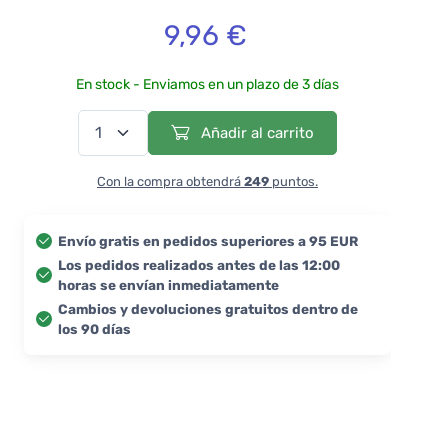
9,96 €
En stock - Enviamos en un plazo de 3 días
Añadir al carrito
Con la compra obtendrá
249
puntos.
Envío gratis en pedidos superiores a 95 EUR
Los pedidos realizados antes de las 12:00
horas se envían inmediatamente
Cambios y devoluciones gratuitos dentro de
los 90 días