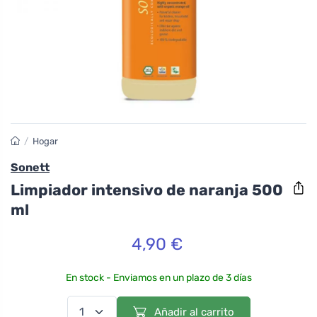
/
Hogar
Sonett
Limpiador intensivo de naranja 500
ml
4,90 €
En stock - Enviamos en un plazo de 3 días
Añadir al carrito