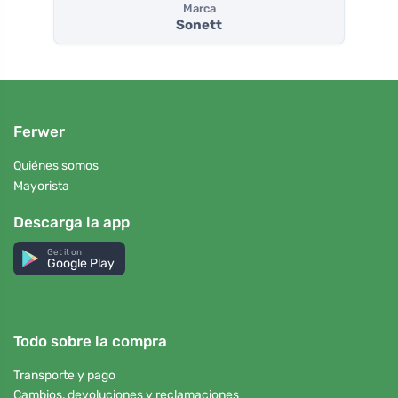
Marca
Sonett
Ferwer
Quiénes somos
Mayorista
Descarga la app
Get it on
Google Play
Todo sobre la compra
Transporte y pago
Cambios, devoluciones y reclamaciones