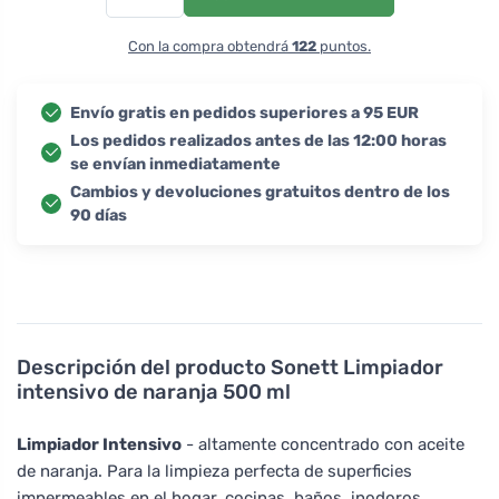
Con la compra obtendrá
122
puntos.
Envío gratis en pedidos superiores a 95 EUR
Los pedidos realizados antes de las 12:00 horas
se envían inmediatamente
Cambios y devoluciones gratuitos dentro de los
90 días
Descripción del producto
Sonett Limpiador
intensivo de naranja 500 ml
Limpiador Intensivo
- altamente concentrado con aceite
de naranja. Para la limpieza perfecta de superficies
impermeables en el hogar, cocinas, baños, inodoros,