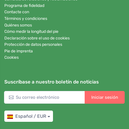
Programa de fidelidad
Contacte con
Términos y condiciones
Quiénes somos
Cómo medir la longitud del pie
Declaración sobre el uso de cookies
Protección de datos personales
Pie de imprenta
Cookies
Suscríbase a nuestro boletín de noticias
Iniciar sesión
Español / EUR